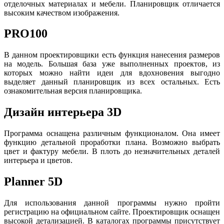
отделочных материалах и мебели. Планировщик отличается
высоким качеством изображения.
PRO100
В данном проектировщики есть функция нанесения размеров
на модель. Большая база уже выполненных проектов, из
которых можно найти идеи для вдохновения выгодно
выделяет данный планировщик из всех остальных. Есть
ознакомительная версия планировщика.
Дизайн интерьера 3D
Программа оснащена различным функционалом. Она имеет
функцию детальной проработки плана. Возможно выбрать
цвет и фактуру мебели. В плоть до незначительных деталей
интерьера и цветов.
Planner 5D
Для использования данной программы нужно пройти
регистрацию на официальном сайте. Проектировщик оснащен
высокой детализацией. В каталогах программы присутствует