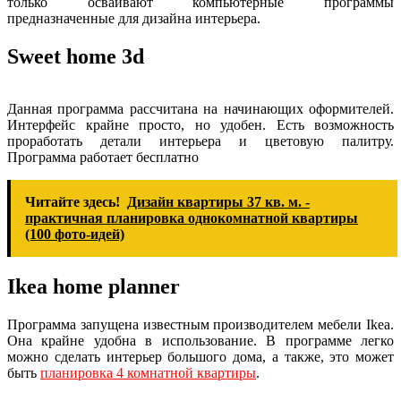
только осваивают компьютерные программы
предназначенные для дизайна интерьера.
Sweet home 3d
Данная программа рассчитана на начинающих оформителей.
Интерфейс крайне просто, но удобен. Есть возможность
проработать детали интерьера и цветовую палитру.
Программа работает бесплатно
Читайте здесь!
Дизайн квартиры 37 кв. м. -
практичная планировка однокомнатной квартиры
(100 фото-идей)
Ikea home planner
Программа запущена известным производителем мебели Ikea.
Она крайне удобна в использование. В программе легко
можно сделать интерьер большого дома, а также, это может
быть
планировка 4 комнатной квартиры
.