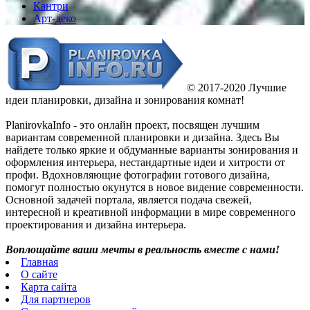
Кантри
Арт-деко
© 2017-2020 Лучшие
идеи планировки, дизайна и зонирования комнат!
PlanirovkaInfo - это онлайн проект, посвящен лучшим
вариантам современной планировки и дизайна. Здесь Вы
найдете только яркие и обдуманные варианты зонирования и
оформления интерьера, нестандартные идеи и хитрости от
профи. Вдохновляющие фотографии готового дизайна,
помогут полностью окунутся в новое видение современности.
Основной задачей портала, является подача свежей,
интересной и креативной информации в мире современного
проектирования и дизайна интерьера.
Воплощайте ваши мечты в реальность вместе с нами!
Главная
О сайте
Карта сайта
Для партнеров