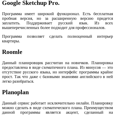
Google Sketchup Pro.
Программа имеет широкий функционал. Есть бесплатная
пробная версия, но за расширенную версию придется
заплатить. Поддерживает русский язык. Из всех
вышеперечисленных более подходит для профессионалов.
Программа позволяет сделать полноценный интерьер
квартиры.
Roomle
Данный планировщик рассчитан на новичков. Планировка
предоставлена в виде схематичного плана. Из минусов — это
отсутствие русского языка, но интерфейс программы крайне
прост. Так что даже с базовыми знаниями английского в ней
легко разобраться.
Planoplan
Данный сервис работает исключительно онлайн. Планировку
можно сделать в виде схематического плана. Преимуществом
данной программы является акцент, сделанный на