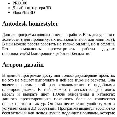
PRO100
Дизайн интерьера 3D
FloorPlan 3D
Autodesk homestyler
Данная программа довольно легка в работе. Есть два уровня с
ложности ( для продвинутых пользователей и для новичков).
В ней можно работа работать не только онлайн, но и офлайн.
Есть возможность просматривать работы других
пользователей.Планировщик работает бесплатно
Астрон дизайн
В данной программе доступны только двухмерные проекты,
но это не мешает выполнять в ней все нужные расчеты. Она
является оптимальной для ознакомления с подобными
планировщиками. В ней можно с легкостью расставить
мебель и выбрать цвет. ПОсле обновления в каталогах
данного проектировщика появилось большое количество
новых цветов и фактур. Он стал несомненно удобнее, хотя и
уступает своим 3D собратьям. Программа является абсолютно
бесплатной и как нельзя лучше подойдет новичкам, которые