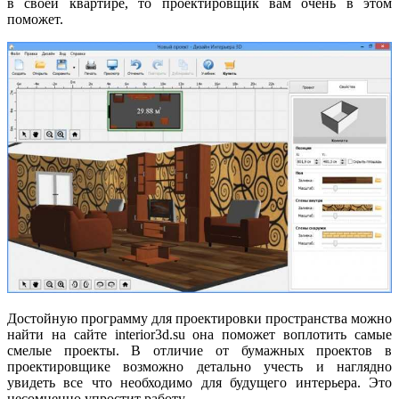
в своей квартире, то проектировщик вам очень в этом
поможет.
Достойную программу для проектировки пространства можно
найти на сайте interior3d.su она поможет воплотить самые
смелые проекты. В отличие от бумажных проектов в
проектировщике возможно детально учесть и наглядно
увидеть все что необходимо для будущего интерьера. Это
несомненно упростит работу.