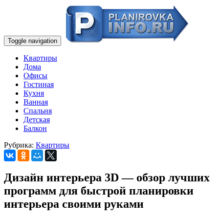
Toggle navigation
Квартиры
Дома
Офисы
Гостиная
Кухня
Ванная
Спальня
Детская
Балкон
Рубрика:
Квартиры
Дизайн интерьера 3D — обзор лучших
программ для быстрой планировки
интерьера своими руками