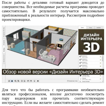
После работы с деталями готовый вариант доводится до
совершенства. Все необходимые расчеты программа проводит
самостоятельно. В результате получается максимально
приближенный к реальности интерьер. Рассмотрим подробнее
проектировщики.
Для того что бы работать с программами необязательно
являться профессионалом, вполне достаточно посмотреть
пару видеоуроков или прочитать соответствующую
инструкцию. Если вы желаете самостоятельно сделать ремонт