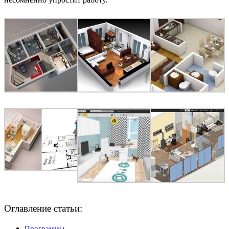
Оглавление статьи:
Программы