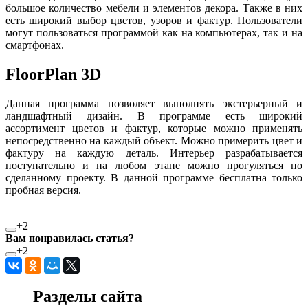
большое количество мебели и элементов декора. Также в них
есть широкий выбор цветов, узоров и фактур. Пользователи
могут пользоваться программой как на компьютерах, так и на
смартфонах.
FloorPlan 3D
Данная программа позволяет выполнять экстерьерный и
ландшафтный дизайн. В программе есть широкий
ассортимент цветов и фактур, которые можно применять
непосредственно на каждый объект. Можно примерить цвет и
фактуру на каждую деталь. Интерьер разрабатывается
поступательно и на любом этапе можно прогуляться по
сделанному проекту. В данной программе бесплатна только
пробная версия.
+2
Вам понравилась статья?
+2
Разделы сайта