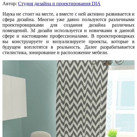
Автор:
Студия дизайна и проектирования DIA
Наука не стоит на месте, а вместе с ней активно развивается и
сфера дизайна. Многие уже давно пользуются различными
проектировщиками для создания дизайна различных
помещений. 3d дизайн используется и новичками в данной
сфере и настоящими профессионалами. В проектировщиках
вы конструируете и визуализируете проекты, которые в
будущем воплотятся в реальность. Далее разрабатывается
стилистика, зонирование и расположение мебели.