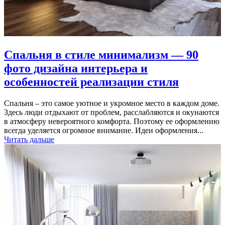
Спальня в стиле минимализм — 90
фото дизайна интерьера и
особенностей реализации стиля
Спальня – это самое уютное и укромное место в каждом доме.
Здесь люди отдыхают от проблем, расслабляются и окунаются
в атмосферу невероятного комфорта. Поэтому ее оформлению
всегда уделяется огромное внимание. Идеи оформления...
Читать дальше