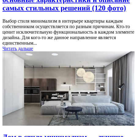
самых стильных решений (120 фото)
Выбор стиля минимализм в интерьере квартиры каждым
собственником осуществляется по разным причинам. Кто-то
ценит исключительную функциональность в каждом элементе
дизайна. Для кого-то же данное направление является
единственным...
Читать дальше