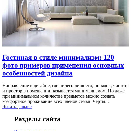
Гостиная в стиле минимализм: 120
фото примеров применения основных
особенностей дизайна
Направление в дизайне, где ничего лишнего, порядок, чистота
и простор в помещении называется минимализмом. Но даже
при минимальном количестве предметов можно создать
комфортное проживание всех членов семьи. Черты...
Читать дальше
Разделы сайта