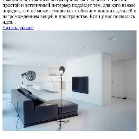
простой и эстетичный интерьер подойдет тем, для кого важен
порядок, кто не может смириться с обилием лишних деталей и
нагромождением вещей в пространстве. Если у вас появилась
идея...
Читать дальше