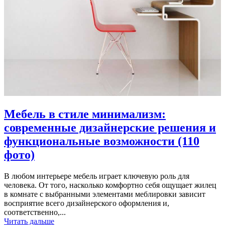
Мебель в стиле минимализм:
современные дизайнерские решения и
функциональные возможности (110
фото)
В любом интерьере мебель играет ключевую роль для
человека. От того, насколько комфортно себя ощущает жилец
в комнате с выбранными элементами меблировки зависит
восприятие всего дизайнерского оформления и,
соответственно,...
Читать дальше