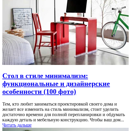
Стол в стиле минимализм:
функциональные и дизайнерские
особенности (100 фото)
Тем, кто любит заниматься проектировкой своего дома и
желает все изменить на стиль минимализм, стоит уделить
достаточно времени для полной перепланировки и обдумать
каждую деталь и мебельную конструкцию. Чтобы ваш дом...
Читать дальше