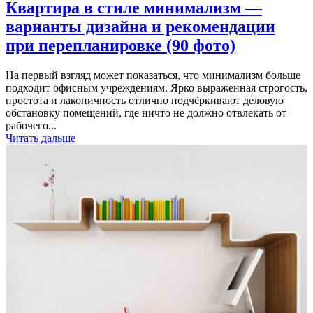
Квартира в стиле минимализм —
варианты дизайна и рекомендации
при перепланировке (90 фото)
На первый взгляд может показаться, что минимализм больше
подходит офисным учреждениям. Ярко выраженная строгость,
простота и лаконичность отлично подчёркивают деловую
обстановку помещений, где ничто не должно отвлекать от
рабочего...
Читать дальше