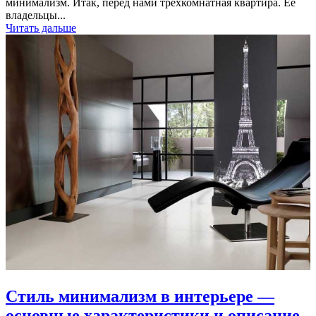
минимализм. Итак, перед нами трехкомнатная квартира. Ее
владельцы...
Читать дальше
Стиль минимализм в интерьере —
основные характеристики и описание