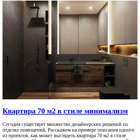
Квартира 70 м2 в стиле минимализм
Сегодня существует множество дизайнерских решений по
отделке помещений. Расскажем на примере описания одного
из проектов, как может выглядеть квартира 70 м2 в стиле