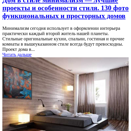
Дом в стиле минимализм — лучшие
проекты и особенности стиля. 130 фото
функциональных и просторных домов
Минимализм сегодня использует в оформлении интерьера
практически каждый второй житель нашей планеты.
Стильные оригинальные кухни, спальни, гостиная и прочие
комнаты в вышеуказанном стиле всегда будут превосходны.
Проект дома в...
Читать дальше