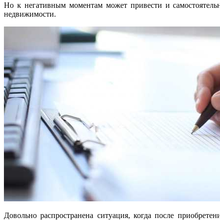
Но к негативным моментам может привести и самостоятельн
недвижимости.
Довольно распространена ситуация, когда после приобрете