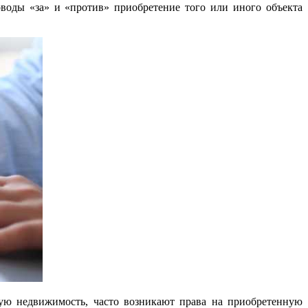
воды «за» и «против» приобретение того или иного объекта
ную недвижимость, часто возникают права на приобретенную