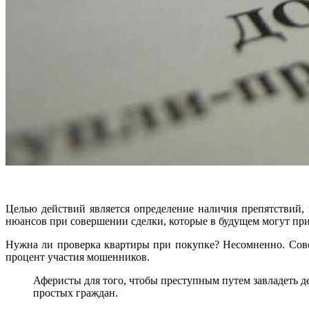
Целью действий является определение наличия препятствий,
нюансов при совершении сделки, которые в будущем могут пр
Нужна ли проверка квартиры при покупке? Несомненно. Сове
процент участия мошенников.
Аферисты для того, чтобы преступным путем завладеть 
простых граждан.