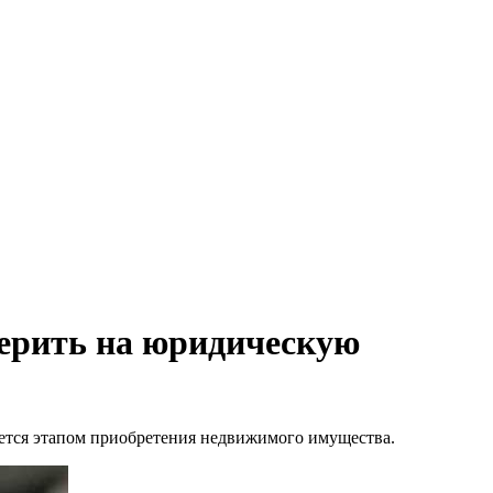
ерить на юридическую
ется этапом приобретения недвижимого имущества.