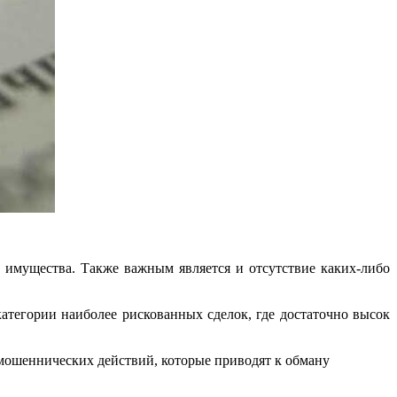
 имущества. Также важным является и отсутствие каких-либо
тегории наиболее рискованных сделок, где достаточно высок
мошеннических действий, которые приводят к обману