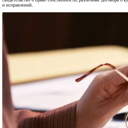
и исправлений.