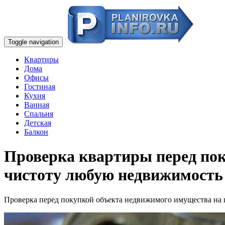
Toggle navigation
Квартиры
Дома
Офисы
Гостиная
Кухня
Ванная
Спальня
Детская
Балкон
Проверка квартиры перед по
чистоту любую недвижимость
Проверка перед покупкой объекта недвижимого имущества на 