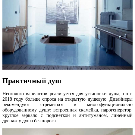
Практичный душ
Несколько вариантов реализуется для установки душа, но в
2018 году больше спроса на открытую душевую. Дизайнеры
рекомендуют стремиться к многофункционально
оборудованному душу: встроенная скамейка, парогенератор,
круглое зеркало с подсветкой и антитуманом, линейный
дренаж у душа без порога.