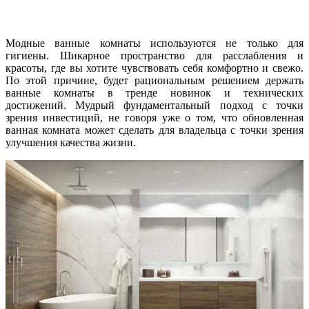
Модные ванные комнаты используются не только для
гигиены. Шикарное пространство для расслабления и
красоты, где вы хотите чувствовать себя комфортно и свежо.
По этой причине, будет рациональным решением держать
ванные комнаты в тренде новинок и технических
достижений. Мудрый фундаментальный подход с точки
зрения инвестиций, не говоря уже о том, что обновленная
ванная комната может сделать для владельца с точки зрения
улучшения качества жизни.