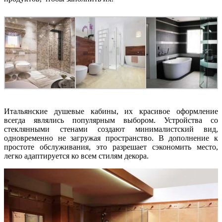
Итальянские душевые кабины, их красивое оформление
всегда являлись популярным выбором. Устройства со
стеклянными стенами создают минималистский вид,
одновременно не загружая пространство. В дополнение к
простоте обслуживания, это разрешает сэкономить место,
легко адаптируется ко всем стилям декора.