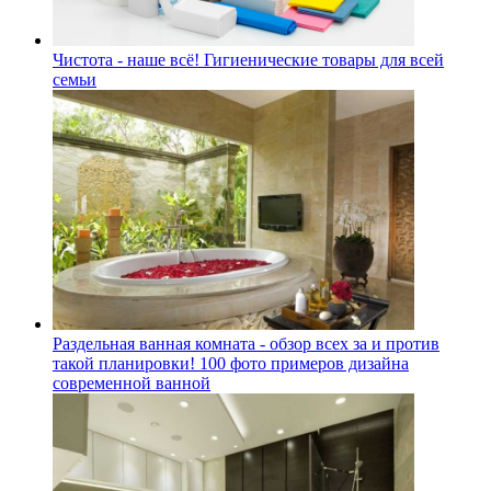
Чистота - наше всё! Гигиенические товары для всей
семьи
Раздельная ванная комната - обзор всех за и против
такой планировки! 100 фото примеров дизайна
современной ванной