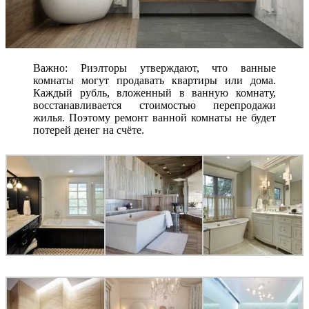
Важно: Риэлторы утверждают, что ванные
комнаты могут продавать квартиры или дома.
Каждый рубль, вложенный в ванную комнату,
восстанавливается стоимостью перепродажи
жилья. Поэтому ремонт ванной комнаты не будет
потерей денег на счёте.