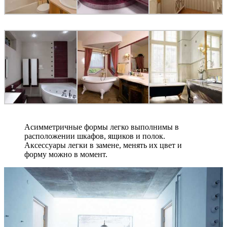
Асимметричные формы легко выполнимы в
расположении шкафов, ящиков и полок.
Аксессуары легки в замене, менять их цвет и
форму можно в момент.