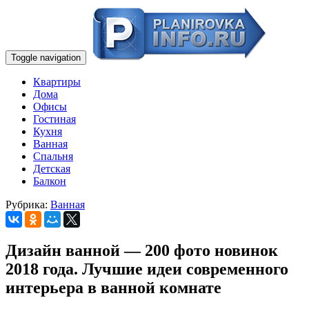
Toggle navigation
Квартиры
Дома
Офисы
Гостиная
Кухня
Ванная
Спальня
Детская
Балкон
Рубрика:
Ванная
Дизайн ванной — 200 фото новинок
2018 года. Лучшие идеи современного
интерьера в ванной комнате