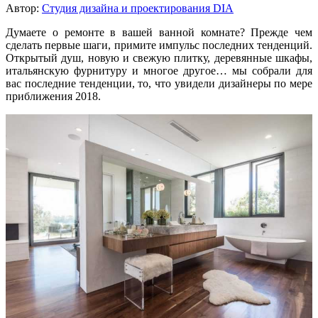
Автор:
Студия дизайна и проектирования DIA
Думаете о ремонте в вашей ванной комнате? Прежде чем
сделать первые шаги, примите импульс последних тенденций.
Открытый душ, новую и свежую плитку, деревянные шкафы,
итальянскую фурнитуру и многое другое… мы собрали для
вас последние тенденции, то, что увидели дизайнеры по мере
приближения 2018.