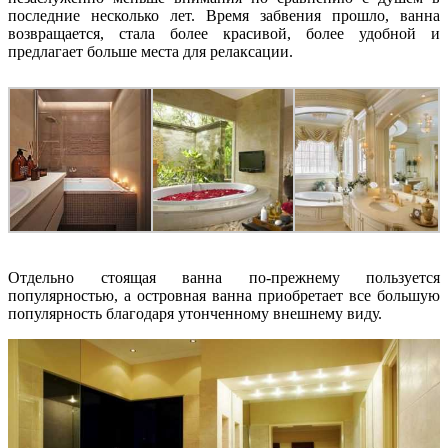
последние несколько лет. Время забвения прошло, ванна
возвращается, стала более красивой, более удобной и
предлагает больше места для релаксации.
Отдельно стоящая ванна по-прежнему пользуется
популярностью, а островная ванна приобретает все большую
популярность благодаря утонченному внешнему виду.