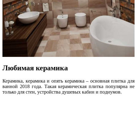
Любимая керамика
Керамика, керамика и опять керамика – основная плитка для
ванной 2018 года. Такая керамическая плитка популярна не
только для стен, устройства душевых кабин и подиумов.