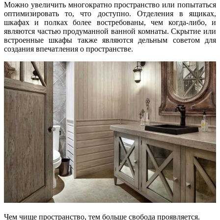
Можно увеличить многократно пространство или попытаться
оптимизировать то, что доступно. Отделения в ящиках,
шкафах и полках более востребованы, чем когда-либо, и
являются частью продуманной ванной комнаты. Скрытие или
встроенные шкафы также являются дельным советом для
создания впечатления о пространстве.
Чем чище пространство, тем больше свобода проявляется.