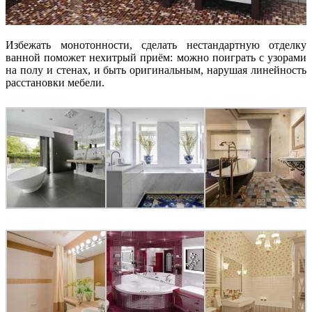
Избежать монотонности, сделать нестандартную отделку
ванной поможет нехитрый приём: можно поиграть с узорами
на полу и стенах, и быть оригинальным, нарушая линейность
расстановки мебели.