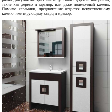
такие как дерево и мрамор, или даже поделочный камень.
Помимо керамики, предпочтение отдается искусственному
камню, имитирующему кварц и мрамор.