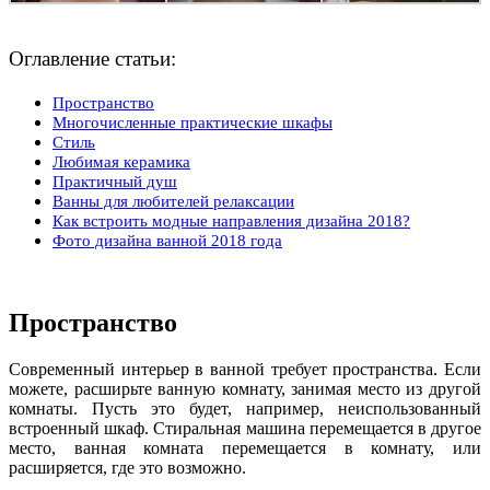
Оглавление статьи:
Пространство
Многочисленные практические шкафы
Стиль
Любимая керамика
Практичный душ
Ванны для любителей релаксации
Как встроить модные направления дизайна 2018?
Фото дизайна ванной 2018 года
Пространство
Современный интерьер в ванной требует пространства. Если
можете, расширьте ванную комнату, занимая место из другой
комнаты. Пусть это будет, например, неиспользованный
встроенный шкаф. Стиральная машина перемещается в другое
место, ванная комната перемещается в комнату, или
расширяется, где это возможно.