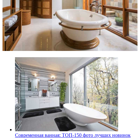
Современная ванная: ТОП-150 фото лучших новинок