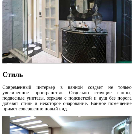
Стиль
Современный интерьер в ванной создает не только
увеличенное пространство. Отдельно стоящие ванны,
подвесные унитазы, зеркала с подсветкой и душ без порога
добавят стиль и некоторое очарование. Ванное помещение
примет совершенно новый вид.