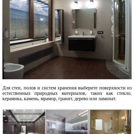
Для стен, полов и систем хранения выберите поверхности из
естественных природных материалов, таких как стекло,
керамика, камень, мрамор, гранит, дерево или ламинат.