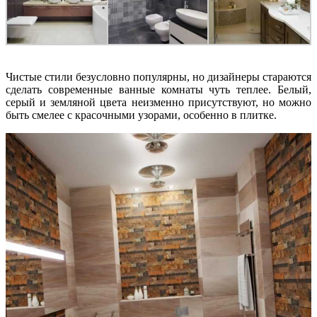
Чистые стили безусловно популярны, но дизайнеры стараются
сделать современные ванные комнаты чуть теплее. Белый,
серый и земляной цвета неизменно присутствуют, но можно
быть смелее с красочными узорами, особенно в плитке.