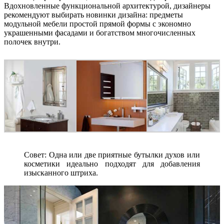
Вдохновленные функциональной архитектурой, дизайнеры
рекомендуют выбирать новинки дизайна: предметы
модульной мебели простой прямой формы с экономно
украшенными фасадами и богатством многочисленных
полочек внутри.
Совет: Одна или две приятные бутылки духов или
косметики идеально подходят для добавления
изысканного штриха.