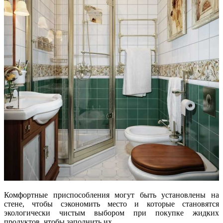
Комфортные приспособления могут быть установлены на
стене, чтобы сэкономить место и которые становятся
экологически чистым выбором при покупке жидких
продуктов, чтобы заполнить их.