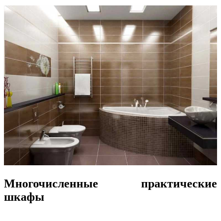
Многочисленные практические
шкафы