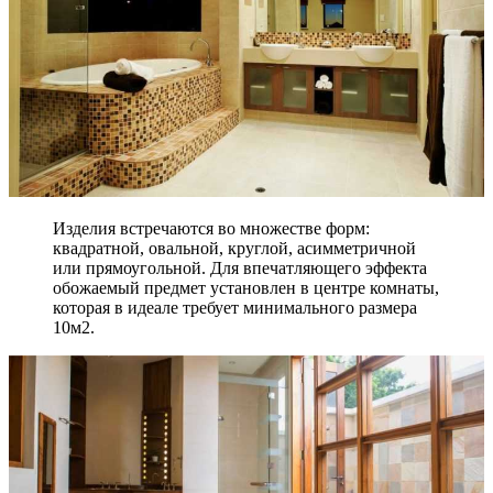
Изделия встречаются во множестве форм:
квадратной, овальной, круглой, асимметричной
или прямоугольной. Для впечатляющего эффекта
обожаемый предмет установлен в центре комнаты,
которая в идеале требует минимального размера
10м2.