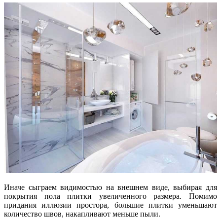
Иначе сыграем видимостью на внешнем виде, выбирая для
покрытия пола плитки увеличенного размера. Помимо
придания иллюзии простора, большие плитки уменьшают
количество швов, накапливают меньше пыли.