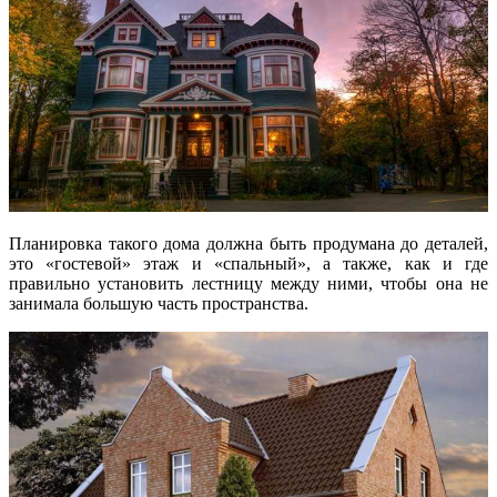
Планировка такого дома должна быть продумана до деталей,
это «гостевой» этаж и «спальный», а также, как и где
правильно установить лестницу между ними, чтобы она не
занимала большую часть пространства.