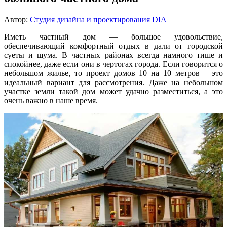
Автор:
Студия дизайна и проектирования DIA
Иметь частный дом — большое удовольствие,
обеспечивающий комфортный отдых в дали от городской
суеты и шума. В частных районах всегда намного тише и
спокойнее, даже если они в чертогах города. Если говорится о
небольшом жилье, то проект домов 10 на 10 метров— это
идеальный вариант для рассмотрения. Даже на небольшом
участке земли такой дом может удачно разместиться, а это
очень важно в наше время.