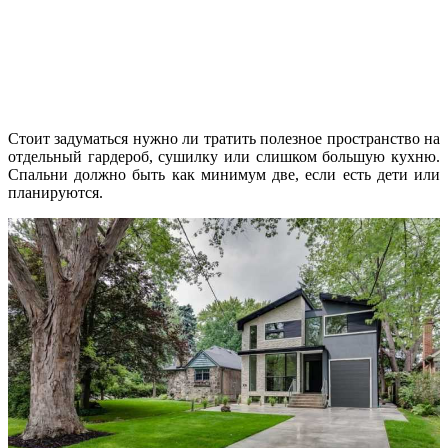
Стоит задуматься нужно ли тратить полезное пространство на
отдельный гардероб, сушилку или слишком большую кухню.
Спальни должно быть как минимум две, если есть дети или
планируются.