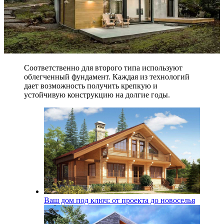
Соответственно для второго типа используют
облегченный фундамент. Каждая из технологий
дает возможность получить крепкую и
устойчивую конструкцию на долгие годы.
Ваш дом под ключ: от проекта до новоселья