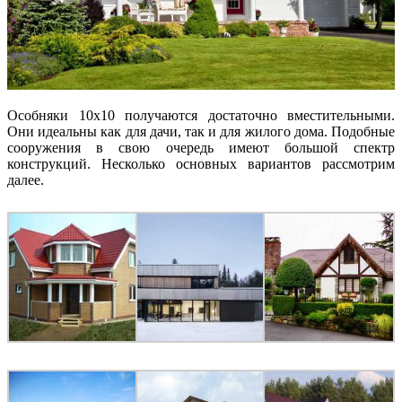
Особняки 10х10 получаются достаточно вместительными.
Они идеальны как для дачи, так и для жилого дома. Подобные
сооружения в свою очередь имеют большой спектр
конструкций. Несколько основных вариантов рассмотрим
далее.