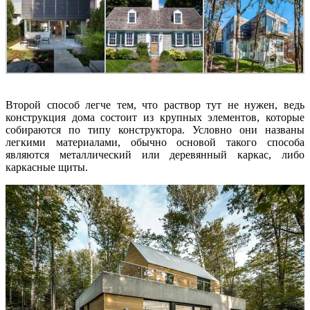
Второй способ легче тем, что раствор тут не нужен, ведь
конструкция дома состоит из крупных элементов, которые
собираются по типу конструктора. Условно они названы
легкими материалами, обычно основой такого способа
являются металлический или деревянный каркас, либо
каркасные щиты.