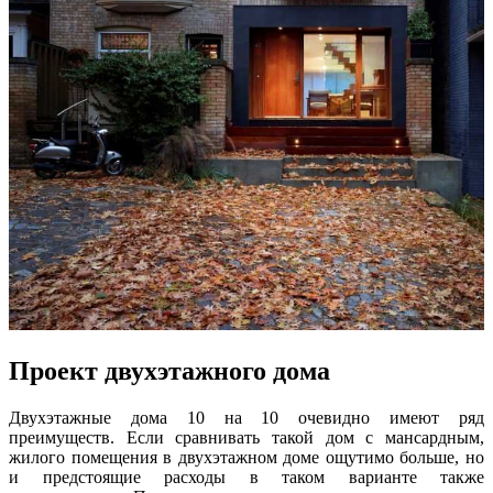
Проект двухэтажного дома
Двухэтажные дома 10 на 10 очевидно имеют ряд
преимуществ. Если сравнивать такой дом с мансардным,
жилого помещения в двухэтажном доме ощутимо больше, но
и предстоящие расходы в таком варианте также