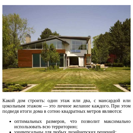
Какой дом строить: один этаж или два, с мансардой или
цокольным этажом — это личное желание каждого. При этом
подведя итоги дома в сотню квадратных метров являются:
оптимальных размеров, что позволит максимально
использовать всю территорию;
универсальны для любых дизайнерских решений;