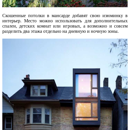
Скошенные потолки в мансарде добавят свою изюминку в
интерьер. Место можно использовать для дополнительных
спален, детских комнат или игровых, а возможно и совсем
разделить два этажа отдельно на дневную и ночную зоны.