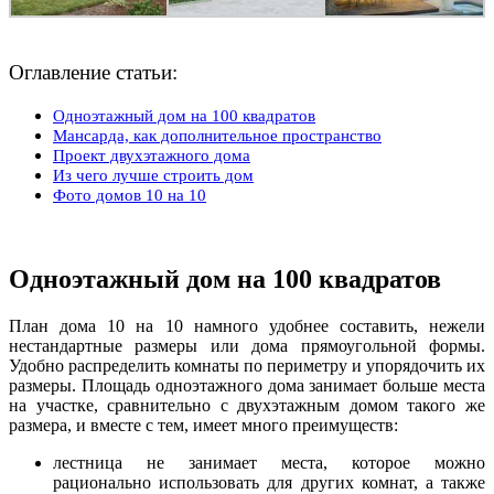
Оглавление статьи:
Одноэтажный дом на 100 квадратов
Мансарда, как дополнительное пространство
Проект двухэтажного дома
Из чего лучше строить дом
Фото домов 10 на 10
Одноэтажный дом на 100 квадратов
План дома 10 на 10 намного удобнее составить, нежели
нестандартные размеры или дома прямоугольной формы.
Удобно распределить комнаты по периметру и упорядочить их
размеры. Площадь одноэтажного дома занимает больше места
на участке, сравнительно с двухэтажным домом такого же
размера, и вместе с тем, имеет много преимуществ:
лестница не занимает места, которое можно
рационально использовать для других комнат, а также