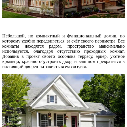
Небольшой, но компактный и функциональный домик, по
которому удобно передвигаться, за счёт своего периметра. Все
комнаты находятся рядом, пространство максимально
используется, благодаря отсутствию проходных комнат.
Добавив в проект своего особняка террасу, эркер, уютное
крыльцо, красиво обустроить двор, и ваш дом превратится в
настоящий дворец на зависть всем соседям.