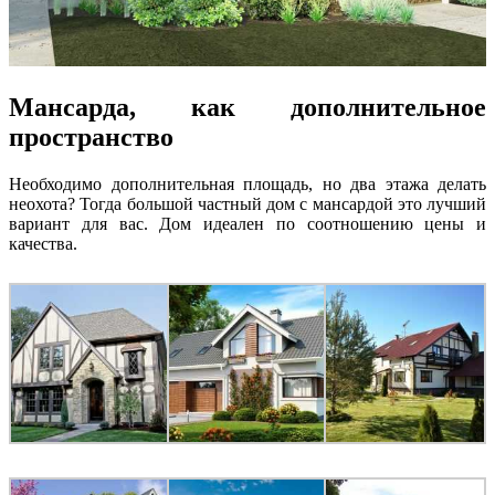
Мансарда, как дополнительное
пространство
Необходимо дополнительная площадь, но два этажа делать
неохота? Тогда большой частный дом с мансардой это лучший
вариант для вас. Дом идеален по соотношению цены и
качества.