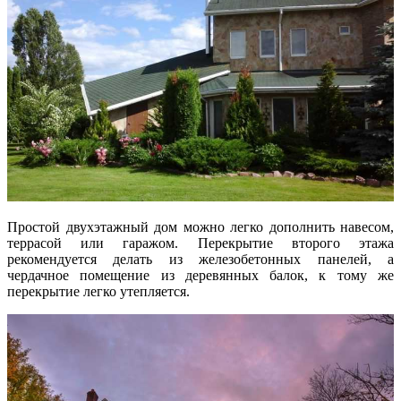
Простой двухэтажный дом можно легко дополнить навесом,
террасой или гаражом. Перекрытие второго этажа
рекомендуется делать из железобетонных панелей, а
чердачное помещение из деревянных балок, к тому же
перекрытие легко утепляется.