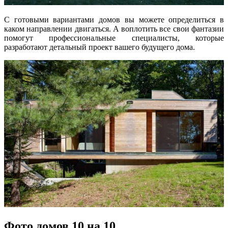
С готовыми вариантами домов вы можете определиться в
каком направлении двигаться. А воплотить все свои фантазии
помогут профессиональные специалисты, которые
разработают детальный проект вашего будущего дома.
Фото домов 10 на 10