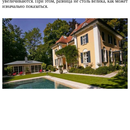
увеличиваются. При этом, разница не столь велика, как может
изначально показаться.