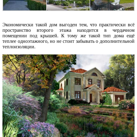
Экономически такой дом выгоден тем, что практически всё
пространство второго этажа находится в чердачном
помещении под крышей. К тому же такой тип дома ещё
теплее одноэтажного, но не стоит забывать о дополнительной
теплоизоляции.