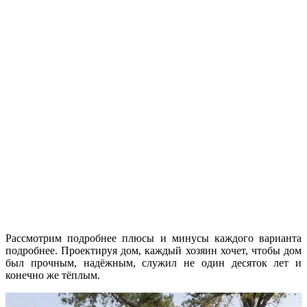
Рассмотрим подробнее плюсы и минусы каждого варианта
подробнее. Проектируя дом, каждый хозяин хочет, чтобы дом
был прочным, надёжным, служил не один десяток лет и
конечно же тёплым.