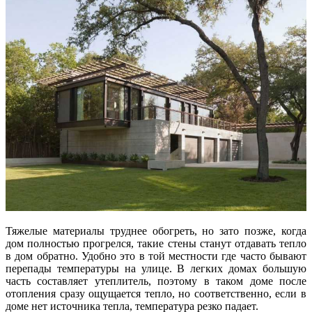
Тяжелые материалы труднее обогреть, но зато позже, когда
дом полностью прогрелся, такие стены станут отдавать тепло
в дом обратно. Удобно это в той местности где часто бывают
перепады температуры на улице. В легких домах большую
часть составляет утеплитель, поэтому в таком доме после
отопления сразу ощущается тепло, но соответственно, если в
доме нет источника тепла, температура резко падает.