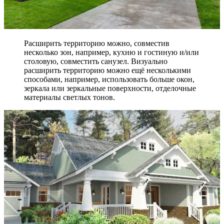
Расширить территорию можно, совместив
несколько зон, например, кухню и гостиную и/или
столовую, совместить санузел. Визуально
расширить территорию можно ещё несколькими
способами, например, использовать больше окон,
зеркала или зеркальные поверхности, отделочные
материалы светлых тонов.