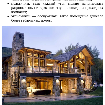
практичны, ведь каждый угол можно использовать
рационально, не теряя полезную площадь на проходных
комнатах;
экономичен — обслуживать такое помещение дешевле
более габаритных домов.