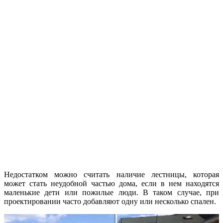
Недостатком можно считать наличие лестницы, которая
может стать неудобной частью дома, если в нем находятся
маленькие дети или пожилые люди. В таком случае, при
проектировании часто добавляют одну или несколько спален.