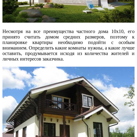
Несмотря на все преимущества частного дома 10х10, его
принято считать домом средних размеров, поэтому к
планировке квартиры необходимо подойти с особым
вниманием. Определить какие комнаты нужны, а какие лучше
оставить, продумывается исходя из количества жителей и
личных интересов заказчика.