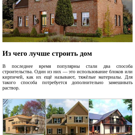
Из чего лучше строить дом
В последнее время популярны стали два способа
строительства. Один из них — это использование блоков или
кирпичей, как их ещё называют, тяжёлые материалы. Для
такого способа потребуется дополнительно замешивать
раствор.