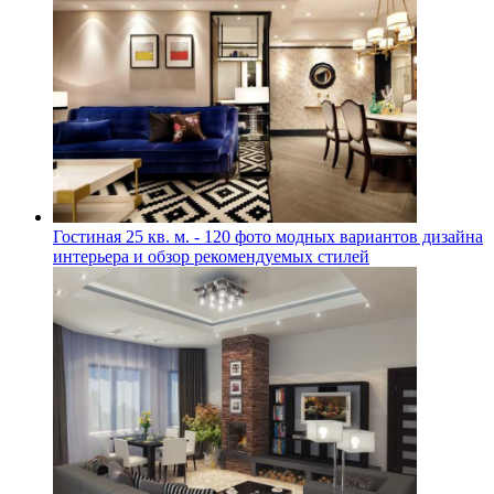
Гостиная 25 кв. м. - 120 фото модных вариантов дизайна
интерьера и обзор рекомендуемых стилей