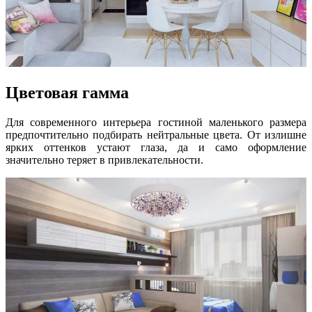
Цветовая гамма
Для современного интерьера гостиной маленького размера
предпочтительно подбирать нейтральные цвета. От излишне
ярких оттенков устают глаза, да и само оформление
значительно теряет в привлекательности.