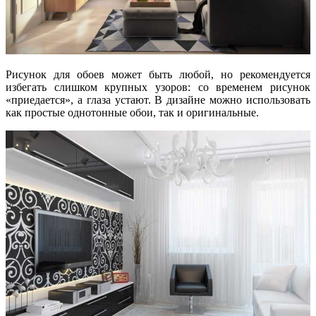
Рисунок для обоев может быть любой, но рекомендуется
избегать слишком крупных узоров: со временем рисунок
«приедается», а глаза устают. В дизайне можно использовать
как простые однотонные обои, так и оригинальные.