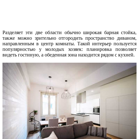
Разделяет эти две области обычно широкая барная стойка,
также можно зрительно отгородить пространство диваном,
направленным в центр комнаты. Такой интерьер пользуется
популярностью у молодых хозяек: планировка позволяет
видеть гостиную, а обеденная зона находится рядом с кухней.