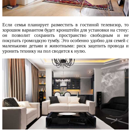
Если семья планирует разместить в гостиной телевизор, то
хорошим вариантом будет кронштейн для установки на стену:
он позволит сохранить пространство свободным и не
покупать громоздкую тумбу. Это особенно удобно для семей с
маленькими детьми и животными: риск зацепить провода и
уронить технику на пол сводится к нулю.