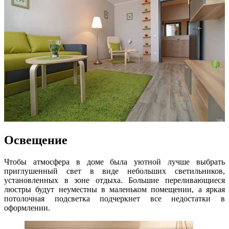
Освещение
Чтобы атмосфера в доме была уютной лучше выбрать
приглушенный свет в виде небольших светильников,
установленных в зоне отдыха. Большие переливающиеся
люстры будут неуместны в маленьком помещении, а яркая
потолочная подсветка подчеркнет все недостатки в
оформлении.