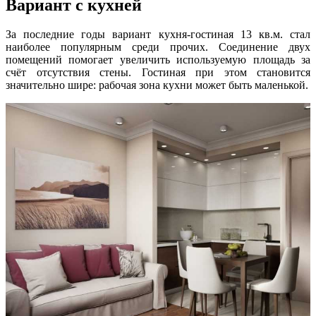
Вариант с кухней
За последние годы вариант кухня-гостиная 13 кв.м. стал
наиболее популярным среди прочих. Соединение двух
помещений помогает увеличить используемую площадь за
счёт отсутствия стены. Гостиная при этом становится
значительно шире: рабочая зона кухни может быть маленькой.