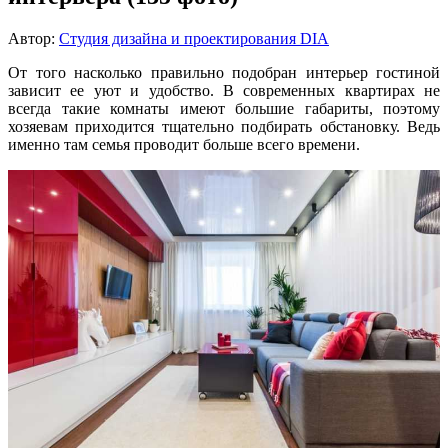
Автор:
Студия дизайна и проектирования DIA
От того насколько правильно подобран интерьер гостиной
зависит ее уют и удобство. В современных квартирах не
всегда такие комнаты имеют большие габариты, поэтому
хозяевам приходится тщательно подбирать обстановку. Ведь
именно там семья проводит больше всего времени.