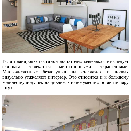
Если планировка гостиной достаточно маленькая, не следует
слишком увлекаться миниатюрными украшениями.
Многочисленные безделушки на стеллажах и полках
визуально утяжеляют интерьер. Это относится и к большому
количеству подушек на диване: вполне уместно оставить пару
штук.