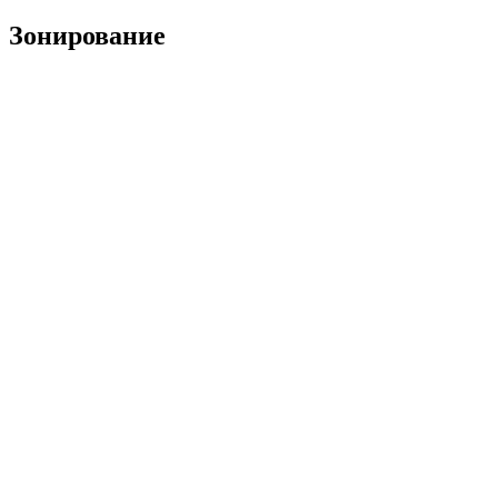
Зонирование