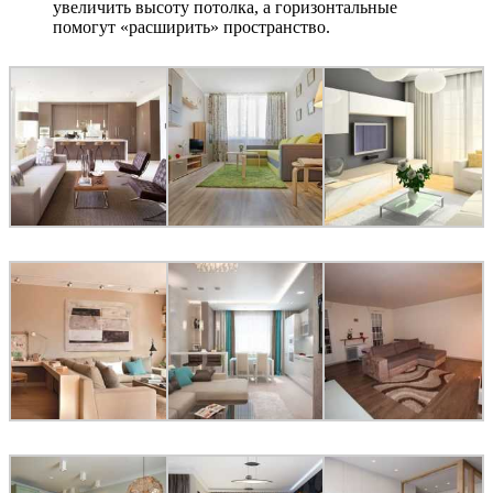
увеличить высоту потолка, а горизонтальные
помогут «расширить» пространство.