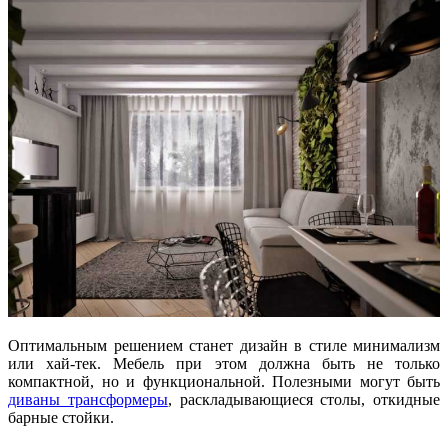
Оптимальным решением станет дизайн в стиле минимализм
или хай-тек. Мебель при этом должна быть не только
компактной, но и функциональной. Полезными могут быть
диваны трансформеры
, раскладывающиеся столы, откидные
барные стойки.