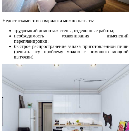
Недостатками этого варианта можно назвать:
трудоемкий демонтаж стены, отделочные работы;
необходимость узаконивания изменений
перепланировки;
быстрое распространение запаха приготовленной пищи
(решить эту проблему можно с помощью мощной
вытяжки).