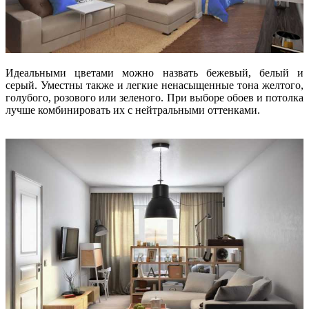
Идеальными цветами можно назвать бежевый, белый и
серый. Уместны также и легкие ненасыщенные тона желтого,
голубого, розового или зеленого. При выборе обоев и потолка
лучше комбинировать их с нейтральными оттенками.