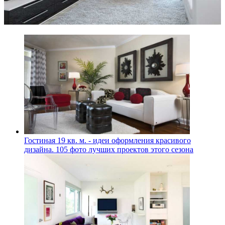
Гостиная 19 кв. м. - идеи оформления красивого
дизайна. 105 фото лучших проектов этого сезона