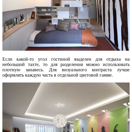
Если какой-то угол гостиной выделен для отдыха на
небольшой тахте, то для разделения можно использовать
плотную занавесь. Для визуального контраста лучше
оформлять каждую часть в отдельной цветовой гамме.