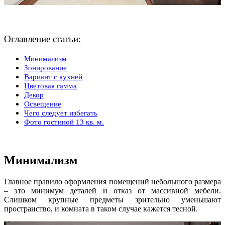
Оглавление статьи:
Минимализм
Зонирование
Вариант с кухней
Цветовая гамма
Декор
Освещение
Чего следует избегать
Фото гостиной 13 кв. м.
Минимализм
Главное правило оформления помещений небольшого размера
– это минимум деталей и отказ от массивной мебели.
Слишком крупные предметы зрительно уменьшают
пространство, и комната в таком случае кажется тесной.