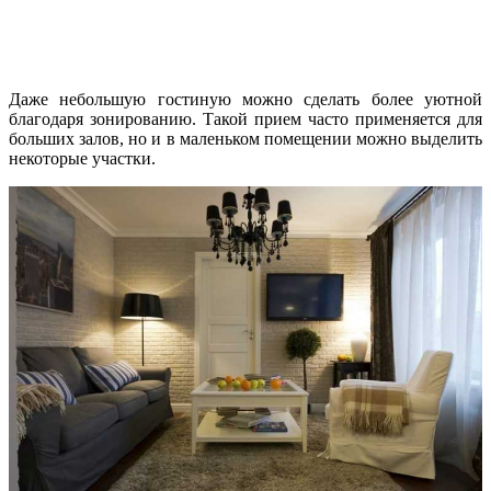
Даже небольшую гостиную можно сделать более уютной
благодаря зонированию. Такой прием часто применяется для
больших залов, но и в маленьком помещении можно выделить
некоторые участки.