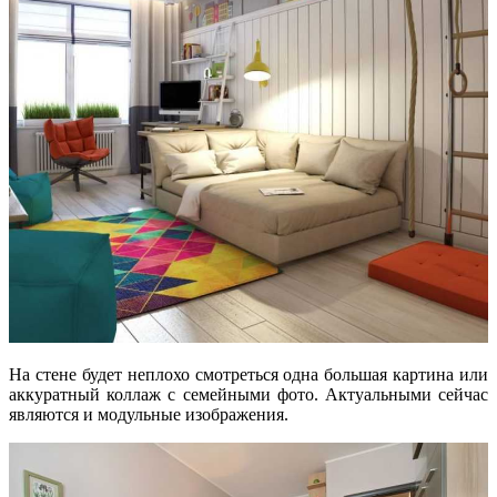
На стене будет неплохо смотреться одна большая картина или
аккуратный коллаж с семейными фото. Актуальными сейчас
являются и модульные изображения.