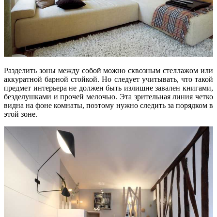
Разделить зоны между собой можно сквозным стеллажом или
аккуратной барной стойкой. Но следует учитывать, что такой
предмет интерьера не должен быть излишне завален книгами,
безделушками и прочей мелочью. Эта зрительная линия четко
видна на фоне комнаты, поэтому нужно следить за порядком в
этой зоне.