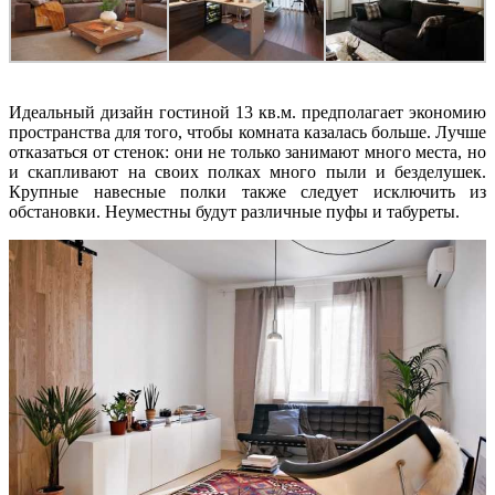
Идеальный дизайн гостиной 13 кв.м. предполагает экономию
пространства для того, чтобы комната казалась больше. Лучше
отказаться от стенок: они не только занимают много места, но
и скапливают на своих полках много пыли и безделушек.
Крупные навесные полки также следует исключить из
обстановки. Неуместны будут различные пуфы и табуреты.