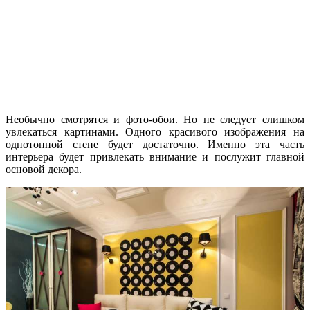
Необычно смотрятся и фото-обои. Но не следует слишком
увлекаться картинами. Одного красивого изображения на
однотонной стене будет достаточно. Именно эта часть
интерьера будет привлекать внимание и послужит главной
основой декора.