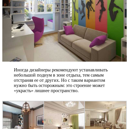
Иногда дизайнеры рекомендуют устанавливать
небольшой подиум в зоне отдыха, тем самым
отстраняя ее от других. Но с таким вариантом
нужно быть осторожным: это строение может
«украсть» лишнее пространство.