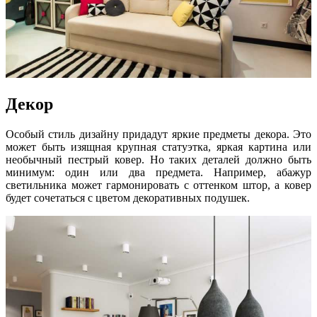
Декор
Особый стиль дизайну придадут яркие предметы декора. Это
может быть изящная крупная статуэтка, яркая картина или
необычный пестрый ковер. Но таких деталей должно быть
минимум: один или два предмета. Например, абажур
светильника может гармонировать с оттенком штор, а ковер
будет сочетаться с цветом декоративных подушек.