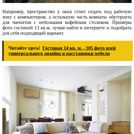
Например, пространство у окна стоит отдать под рабочую
зону с компьютером, а остальную часть комнаты обустроить
для чаепития с небольшим кофейным столиком. Примеры
фото гостиной 13 кв.м. лучше найти в интернете и подобрать
для себя подходящий вариант.
Читайте здесь!
Гостиная 14 кв. м. - 105 фото идей
универсального дизайна и расстановки мебели