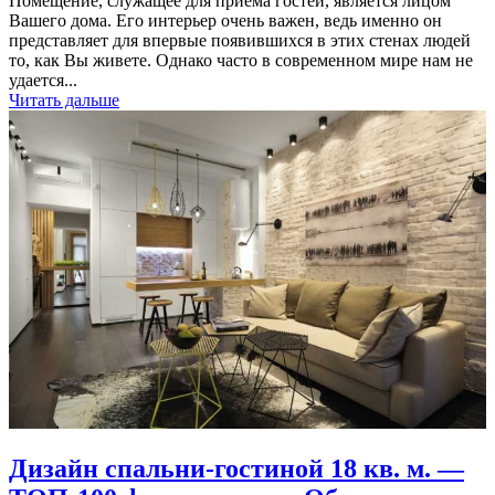
Помещение, служащее для приема гостей, является лицом
Вашего дома. Его интерьер очень важен, ведь именно он
представляет для впервые появившихся в этих стенах людей
то, как Вы живете. Однако часто в современном мире нам не
удается...
Читать дальше
Дизайн спальни-гостиной 18 кв. м. —