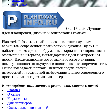
Арт-деко
© 2017-2020 Лучшие
идеи планировки, дизайна и зонирования комнат!
PlanirovkaInfo - это онлайн проект, посвящен лучшим
вариантам современной планировки и дизайна. Здесь Вы
найдете только яркие и обдуманные варианты зонирования и
оформления интерьера, нестандартные идеи и хитрости от
профи. Вдохновляющие фотографии готового дизайна,
помогут полностью окунутся в новое видение современности.
Основной задачей портала, является подача свежей,
интересной и креативной информации в мире современного
проектирования и дизайна интерьера.
Воплощайте ваши мечты в реальность вместе с нами!
Главная
О сайте
Карта сайта
Для партнеров
Связь с администрацией