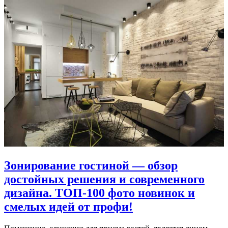
Зонирование гостиной — обзор
достойных решения и современного
дизайна. ТОП-100 фото новинок и
смелых идей от профи!