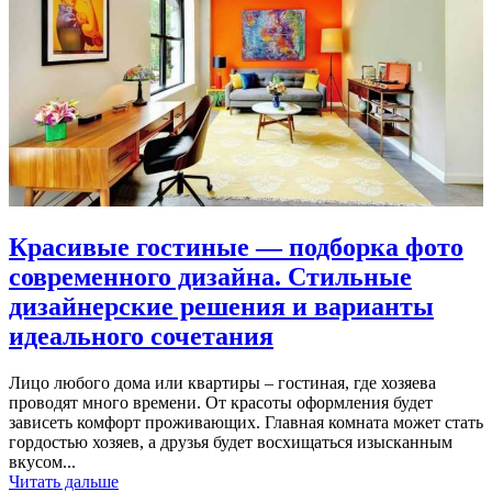
Красивые гостиные — подборка фото
современного дизайна. Стильные
дизайнерские решения и варианты
идеального сочетания
Лицо любого дома или квартиры – гостиная, где хозяева
проводят много времени. От красоты оформления будет
зависеть комфорт проживающих. Главная комната может стать
гордостью хозяев, а друзья будет восхищаться изысканным
вкусом...
Читать дальше