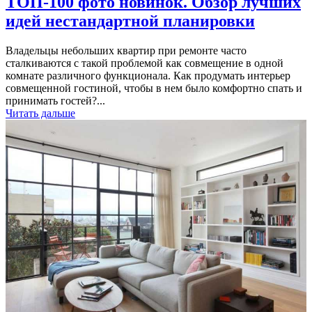
ТОП-100 фото новинок. Обзор лучших
идей нестандартной планировки
Владельцы небольших квартир при ремонте часто
сталкиваются с такой проблемой как совмещение в одной
комнате различного функционала. Как продумать интерьер
совмещенной гостиной, чтобы в нем было комфортно спать и
принимать гостей?...
Читать дальше