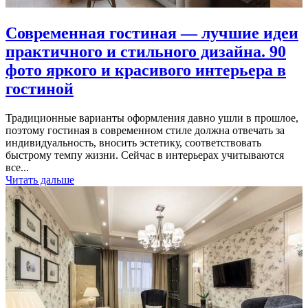
Современная гостиная — лучшие идеи
практичного и стильного дизайна. 90
фото яркого и красивого интерьера в
гостиной
Традиционные варианты оформления давно ушли в прошлое,
поэтому гостиная в современном стиле должна отвечать за
индивидуальность, вносить эстетику, соответствовать
быстрому темпу жизни. Сейчас в интерьерах учитываются
все...
Читать дальше