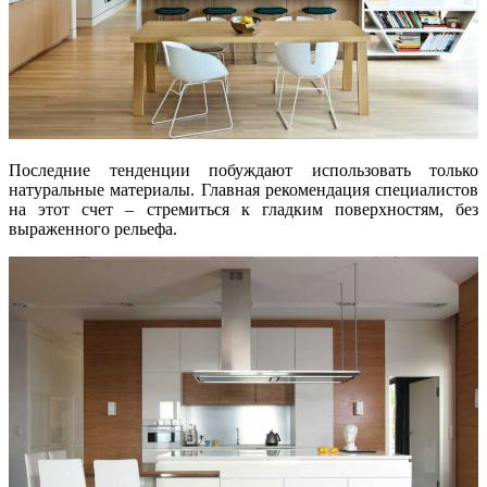
Последние тенденции побуждают использовать только
натуральные материалы. Главная рекомендация специалистов
на этот счет – стремиться к гладким поверхностям, без
выраженного рельефа.