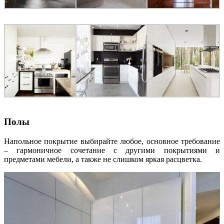
Полы
Напольное покрытие выбирайте любое, основное требование
– гармоничное сочетание с другими покрытиями и
предметами мебели, а также не слишком яркая расцветка.