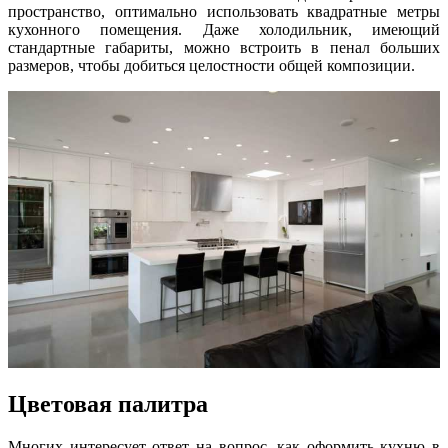
пространство, оптимально использовать квадратные метры
кухонного помещения. Даже холодильник, имеющий
стандартные габариты, можно встроить в пенал больших
размеров, чтобы добиться целостности общей композиции.
Цветовая палитра
Многих интересует ответ на вопрос, как оформить кухню в