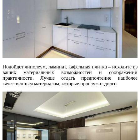
Подойдет линолеум, ламинат, кафельная плитка – исходите из
ваших материальных возможностей и соображений
практичности. Лучше отдать предпочтение наиболее
качественным материалам, которые прослужат долго.