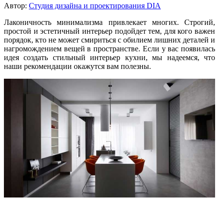
Автор:
Студия дизайна и проектирования DIA
Лаконичность минимализма привлекает многих. Строгий,
простой и эстетичный интерьер подойдет тем, для кого важен
порядок, кто не может смириться с обилием лишних деталей и
нагромождением вещей в пространстве. Если у вас появилась
идея создать стильный интерьер кухни, мы надеемся, что
наши рекомендации окажутся вам полезны.