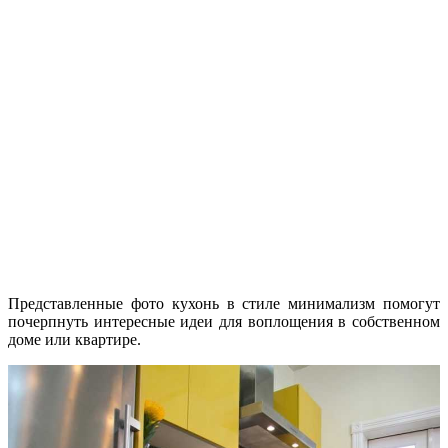
Представленные фото кухонь в стиле минимализм помогут
почерпнуть интересные идеи для воплощения в собственном
доме или квартире.