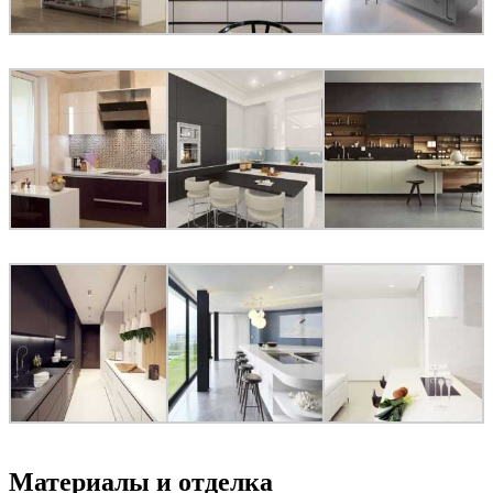
Материалы и отделка