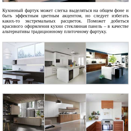
Кухонный фартук может слегка выделяться на общем фоне и
быть эффектным цветным акцентом, но следует избегать
каких-то экстремальных расцветок. Поможет добиться
красивого оформления кухни стеклянная панель – в качестве
альтернативы традиционному плиточному фартуку.