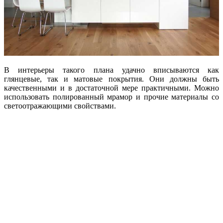
В интерьеры такого плана удачно вписываются как
глянцевые, так и матовые покрытия. Они должны быть
качественными и в достаточной мере практичными. Можно
использовать полированный мрамор и прочие материалы со
светоотражающими свойствами.