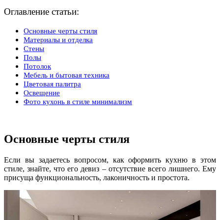
Оглавление статьи:
Основные черты стиля
Материалы и отделка
Стены
Полы
Потолок
Мебель и бытовая техника
Цветовая палитра
Освещение
Фото кухонь в стиле минимализм
Основные черты стиля
Если вы задаетесь вопросом, как оформить кухню в этом
стиле, знайте, что его девиз – отсутствие всего лишнего. Ему
присуща функциональность, лаконичность и простота.