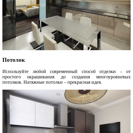
Потолок
Используйте любой современный способ отделки – от
простого окрашивания до создания многоуровневых
потолков. Натяжные потолки – прекрасная идея.