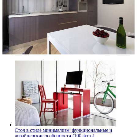
Стол в стиле минимализм: функциональные и
дизайнерские особенности (100 фото)