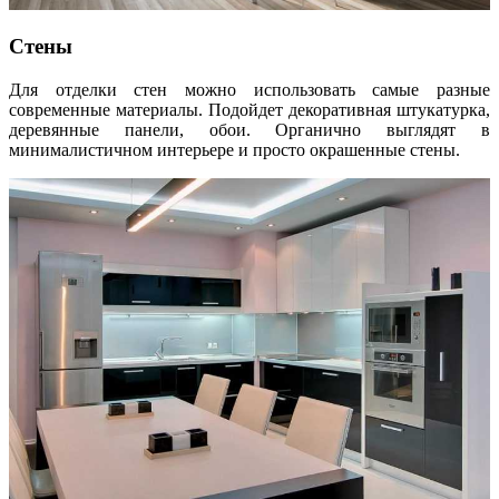
Стены
Для отделки стен можно использовать самые разные
современные материалы. Подойдет декоративная штукатурка,
деревянные панели, обои. Органично выглядят в
минималистичном интерьере и просто окрашенные стены.