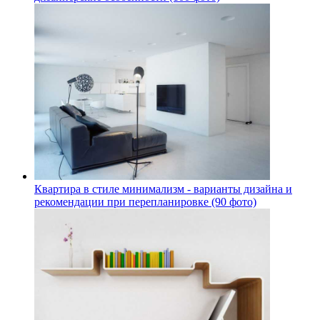
Квартира в стиле минимализм - варианты дизайна и
рекомендации при перепланировке (90 фото)