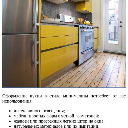
Оформление кухни в стиле минимализм потребует от вас
использования:
интенсивного освещения;
мебели простых форм с четкой геометрией;
жалюзи или прозрачных легких штор на окна;
натуральных материалов или их имитации.