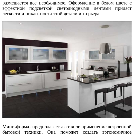
размещается все необходимое. Оформление в белом цвете с
эффектной подсветкой светодиодными лентами придаст
легкости и пикантности этой детали интерьера.
Мини-формат предполагает активное применение встроенной
бытовой техники. Она поможет создать эргономичное