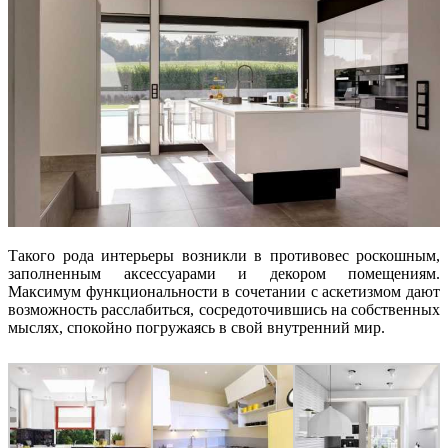
Такого рода интерьеры возникли в противовес роскошным,
заполненным аксессуарами и декором помещениям.
Максимум функциональности в сочетании с аскетизмом дают
возможность расслабиться, сосредоточившись на собственных
мыслях, спокойно погружаясь в свой внутренний мир.