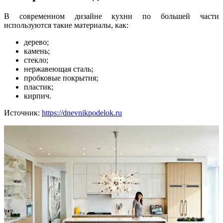
В современном дизайне кухни по большей части
используются такие материалы, как:
дерево;
камень;
стекло;
нержавеющая сталь;
пробковые покрытия;
пластик;
кирпич.
Источник:
https://dnevnikpodelok.ru