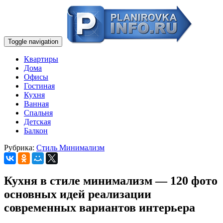
Toggle navigation
Квартиры
Дома
Офисы
Гостиная
Кухня
Ванная
Спальня
Детская
Балкон
Рубрика:
Стиль Минимализм
Кухня в стиле минимализм — 120 фото
основных идей реализации
современных вариантов интерьера