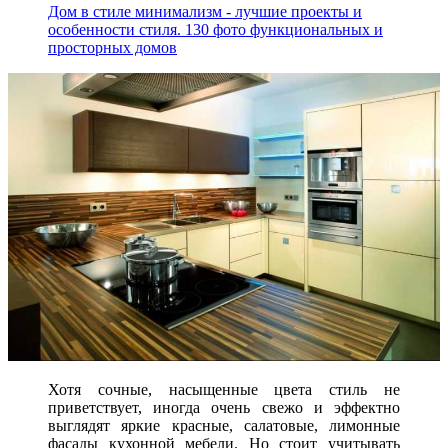
Дом в стиле минимализм - лучшие проекты и
особенности стиля. 130 фото функциональных и
просторных домов
Хотя сочные, насыщенные цвета стиль не
приветствует, иногда очень свежо и эффектно
выглядят яркие красные, салатовые, лимонные
фасады кухонной мебели. Но стоит учитывать