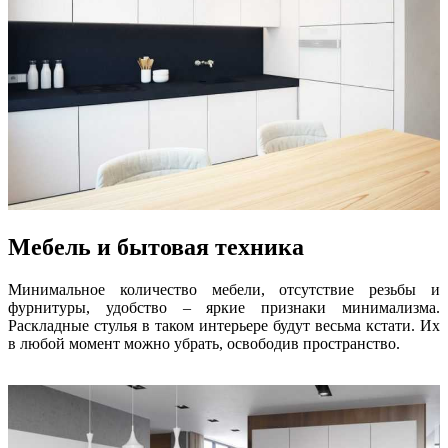
Мебель и бытовая техника
Минимальное количество мебели, отсутствие резьбы и
фурнитуры, удобство – яркие признаки минимализма.
Раскладные стулья в таком интерьере будут весьма кстати. Их
в любой момент можно убрать, освободив пространство.