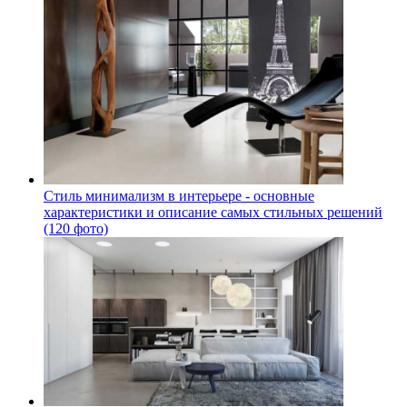
Стиль минимализм в интерьере - основные
характеристики и описание самых стильных решений
(120 фото)