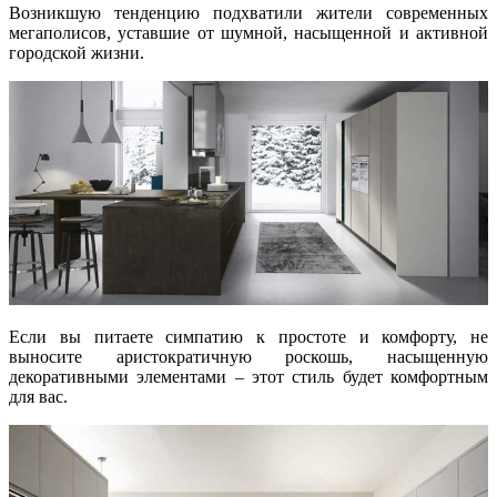
Возникшую тенденцию подхватили жители современных
мегаполисов, уставшие от шумной, насыщенной и активной
городской жизни.
Если вы питаете симпатию к простоте и комфорту, не
выносите аристократичную роскошь, насыщенную
декоративными элементами – этот стиль будет комфортным
для вас.