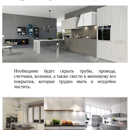
Необходимо будет скрыть трубы, провода,
счетчики, колонки, а также свести к минимуму все
покрытия, которые трудно мыть и неудобно
чистить.