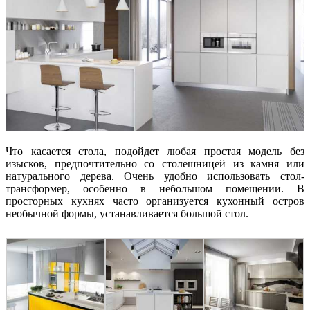
Что касается стола, подойдет любая простая модель без
изысков, предпочтительно со столешницей из камня или
натурального дерева. Очень удобно использовать стол-
трансформер, особенно в небольшом помещении. В
просторных кухнях часто организуется кухонный остров
необычной формы, устанавливается большой стол.