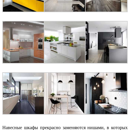
Навесные шкафы прекрасно заменяются нишами, в которых