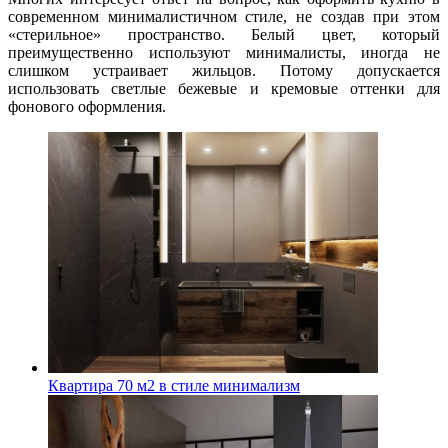
современном минималистичном стиле, не создав при этом
«стерильное» пространство. Белый цвет, который
преимущественно используют минималисты, иногда не
слишком устраивает жильцов. Потому допускается
использовать светлые бежевые и кремовые оттенки для
фонового оформления.
Квартира 70 м2 в стиле минимализм