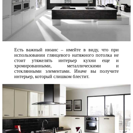
Есть важный нюанс – имейте в виду, что при
использовании глянцевого натяжного потолка не
стоит утяжелять интерьер кухни еще и
хромированными, металлическими и
стеклянными элементами. Иначе вы получите
интерьер, который слишком блестит.