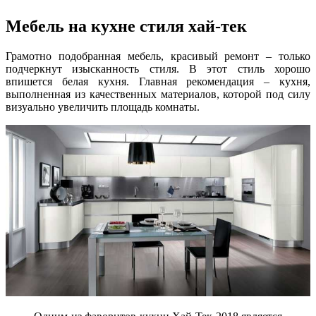
Мебель на кухне стиля хай-тек
Грамотно подобранная мебель, красивый ремонт – только
подчеркнут изысканность стиля. В этот стиль хорошо
впишется белая кухня. Главная рекомендация – кухня,
выполненная из качественных материалов, которой под силу
визуально увеличить площадь комнаты.