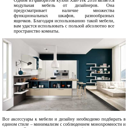
Одним из фаворитов кухни Хай-Тек 2018 является
модульная мебель от дизайнеров. Она
предусматривает наличие множества
функциональных шкафов, разнообразных
ящичков. Благодаря использованию такой мебели,
вам удастся использовать с пользой абсолютно все
пространство комнаты.
Все аксессуары к мебели и дизайну необходимо подбирать в
едином стиле – минимализм с соблюдением монохромности и