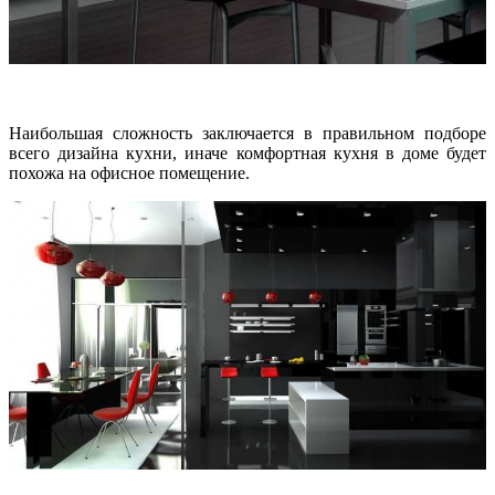
Наибольшая сложность заключается в правильном подборе
всего дизайна кухни, иначе комфортная кухня в доме будет
похожа на офисное помещение.