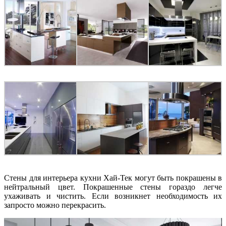
Стены для интерьера кухни Хай-Тек могут быть покрашены в
нейтральный цвет. Покрашенные стены гораздо легче
ухаживать и чистить. Если возникнет необходимость их
запросто можно перекрасить.