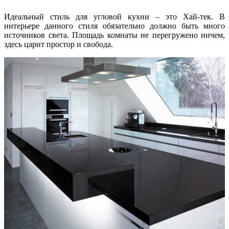
Идеальный стиль для угловой кухни – это Хай-тек. В
интерьере данного стиля обязательно должно быть много
источников света. Площадь комнаты не перегружено ничем,
здесь царит простор и свобода.