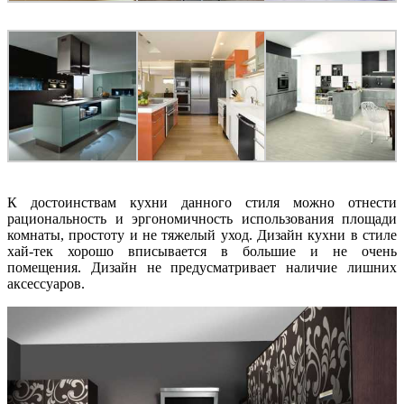
К достоинствам кухни данного стиля можно отнести
рациональность и эргономичность использования площади
комнаты, простоту и не тяжелый уход. Дизайн кухни в стиле
хай-тек хорошо вписывается в большие и не очень
помещения. Дизайн не предусматривает наличие лишних
аксессуаров.