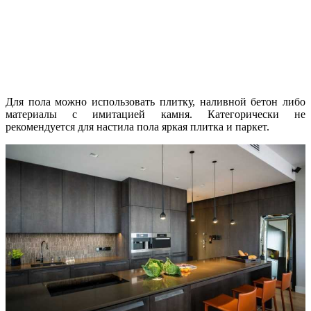
Для пола можно использовать плитку, наливной бетон либо
материалы с имитацией камня. Категорически не
рекомендуется для настила пола яркая плитка и паркет.