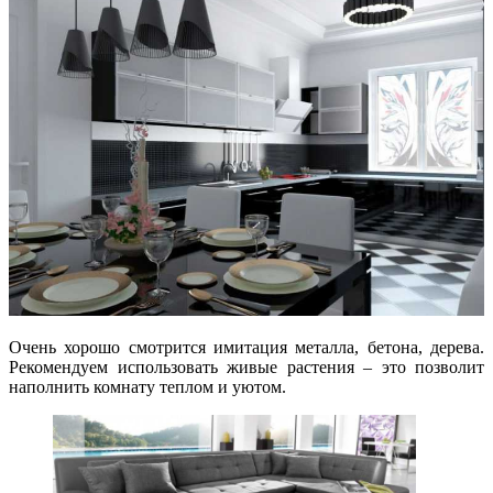
Очень хорошо смотрится имитация металла, бетона, дерева.
Рекомендуем использовать живые растения – это позволит
наполнить комнату теплом и уютом.