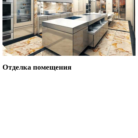
Отделка помещения