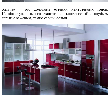
Хай-тек – это холодные оттенки нейтральных тонов.
Наиболее удачными сочетаниями считаются серый с голубым,
серый с бежевым, темно серый, белый.