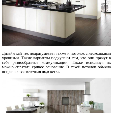
Дизайн хай-тек подразумевает также и потолок с несколькими
уровнями. Такие варианты подкупают тем, что они прячут в
себе разнообразные коммуникации. Также используя их
можно спрятать кривое основание. В такой потолок обычно
встраивается точечная подсветка.