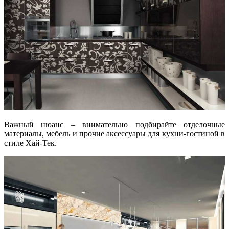
Важный нюанс – внимательно подбирайте отделочные
материалы, мебель и прочие аксессуары для кухни-гостиной в
стиле Хай-Тек.