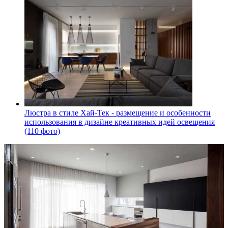
Люстра в стиле Хай-Тек - размещение и особенности
использования в дизайне креативных идей освещения
(110 фото)