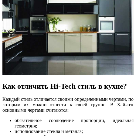
Как отличить Hi-Tech стиль в кухне?
Каждый стиль отличается своими определенными чертами, по
которым их можно отнести к своей группе. В Хай-тек
основными чертами считаются:
обязательное соблюдение пропорций, идеальная
геометрия;
использование стекла и металла;