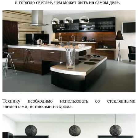
и гораздо светлее, чем может быть на самом деле.
Технику необходимо использовать со стеклянными
элементами, вставками из хрома.