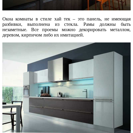
Окна комнаты в стиле хай тек – это панель, не имеющая
разбивки, выполнена из стекла. Рамы должны быть
незаметные. Все проемы можно декорировать металлом,
деревом, кирпичом либо их имитацией.