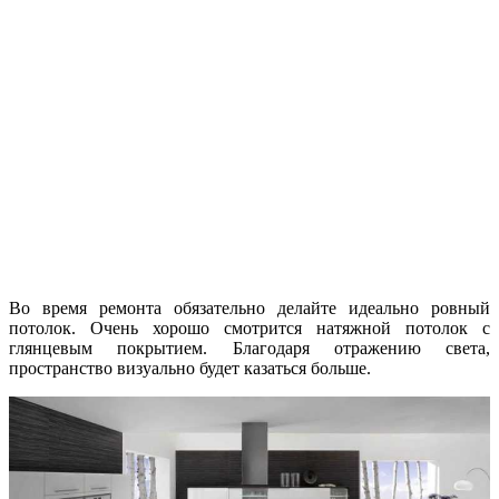
Во время ремонта обязательно делайте идеально ровный
потолок. Очень хорошо смотрится натяжной потолок с
глянцевым покрытием. Благодаря отражению света,
пространство визуально будет казаться больше.