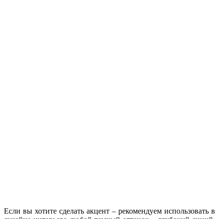
Если вы хотите сделать акцент – рекомендуем использовать в