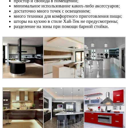
простор и свобода в помещении;
минимальное использование каких-либо аксессуаров;
достаточно много точек с освещением;
много техники для комфортного приготовления пищи;
шторы на кухню в стиле Хай-Тек не предусмотрены;
разделение на зоны при помощи барной стойки.