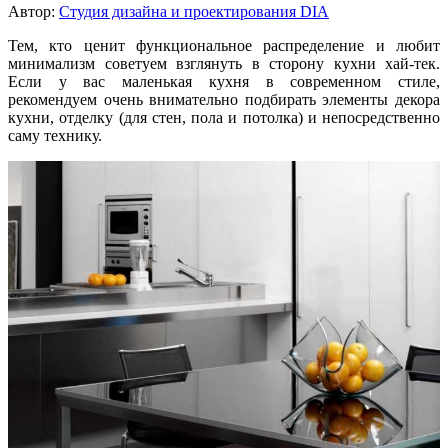
Автор:
Студия дизайна и проектирования DIA
Тем, кто ценит функциональное распределение и любит
минимализм советуем взглянуть в сторону кухни хай-тек.
Если у вас маленькая кухня в современном стиле,
рекомендуем очень внимательно подбирать элементы декора
кухни, отделку (для стен, пола и потолка) и непосредственно
саму технику.