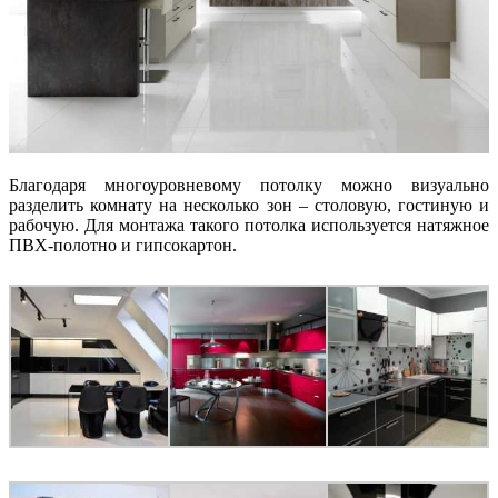
Благодаря многоуровневому потолку можно визуально
разделить комнату на несколько зон – столовую, гостиную и
рабочую. Для монтажа такого потолка используется натяжное
ПВХ-полотно и гипсокартон.