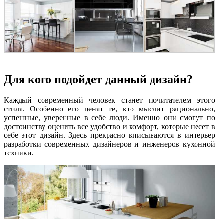
Для кого подойдет данный дизайн?
Каждый современный человек станет почитателем этого
стиля. Особенно его ценят те, кто мыслит рационально,
успешные, уверенные в себе люди. Именно они смогут по
достоинству оценить все удобство и комфорт, которые несет в
себе этот дизайн. Здесь прекрасно вписываются в интерьер
разработки современных дизайнеров и инженеров кухонной
техники.