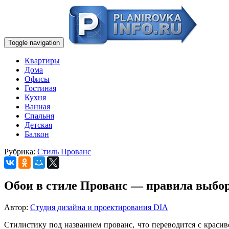
Toggle navigation
Квартиры
Дома
Офисы
Гостиная
Кухня
Ванная
Спальня
Детская
Балкон
Рубрика:
Стиль Прованс
Обои в стиле Прованс — правила выбора
Автор:
Студия дизайна и проектирования DIA
Стилистику под названием прованс, что переводится с краси