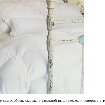
те самих обоев, сколько в стильной вышивке, если говорить о 