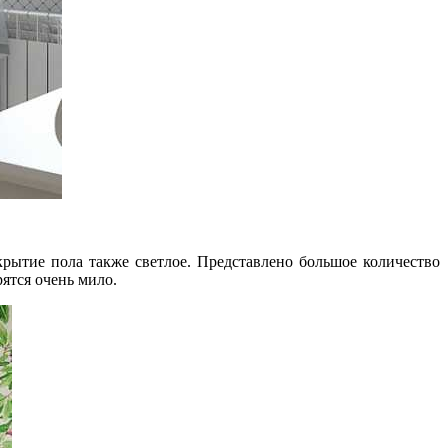
рытие пола также светлое. Представлено большое количество
ятся очень мило.