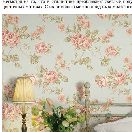
Несмотря на то, что в стилистике преобладают светлые полу
цветочных мотивах. С их помощью можно придать комнате осо