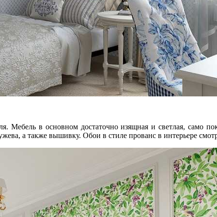
. Мебель в основном достаточно изящная и светлая, само пок
жева, а также вышивку. Обои в стиле прованс в интерьере смотр