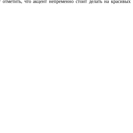
т отметить, что акцент непременно стоит делать на красивых