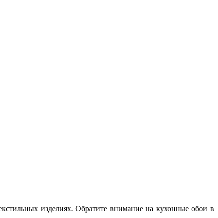
текстильных изделиях. Обратите внимание на кухонные обои в