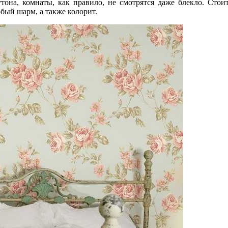
тона, комнаты, как правило, не смотрятся даже блекло. Стои
бый шарм, а также колорит.