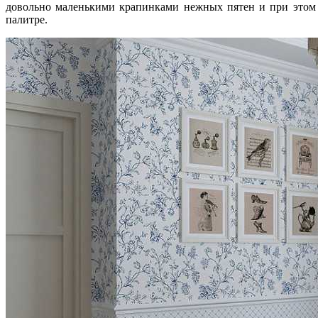
довольно маленькими крапинками нежных пятен и при этом 
палитре.