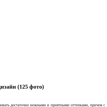
изайн (125 фото)
изовать достаточно нежными и приятными оттенками, причем с