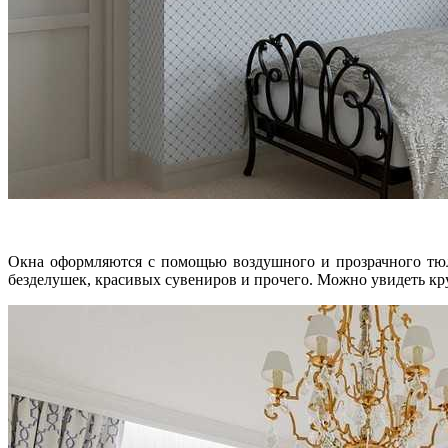
Окна оформляются с помощью воздушного и прозрачного тюля
безделушек, красивых сувениров и прочего. Можно увидеть кру