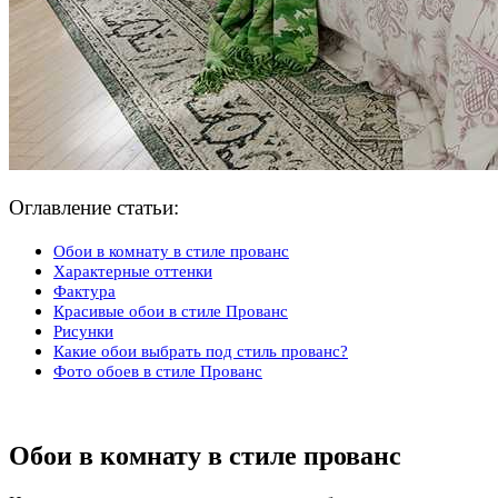
Оглавление статьи:
Обои в комнату в стиле прованс
Характерные оттенки
Фактура
Красивые обои в стиле Прованс
Рисунки
Какие обои выбрать под стиль прованс?
Фото обоев в стиле Прованс
Обои в комнату в стиле прованс