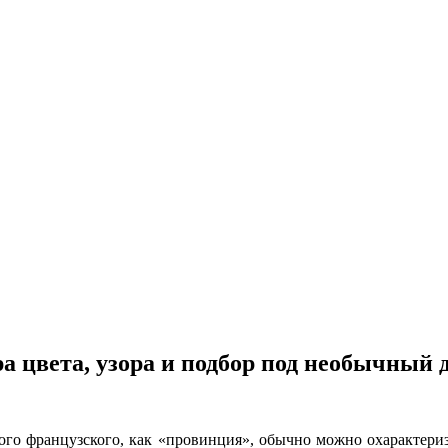
 цвета, узора и подбор под необычный д
вого французского, как «провинция», обычно можно охарактер