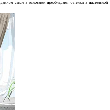
данном стиле в основном преобладают оттенки в пастельной