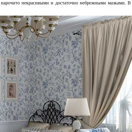
нарочито некрасивыми и достаточно небрежными мазками. В 