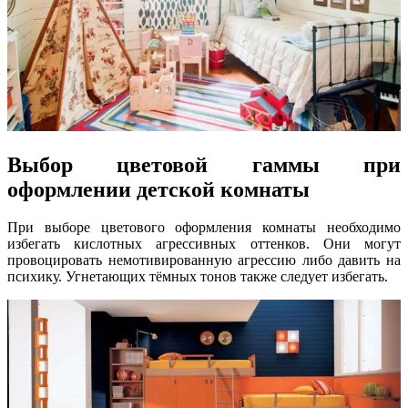
Выбор цветовой гаммы при
оформлении детской комнаты
При выборе цветового оформления комнаты необходимо
избегать кислотных агрессивных оттенков. Они могут
провоцировать немотивированную агрессию либо давить на
психику. Угнетающих тёмных тонов также следует избегать.