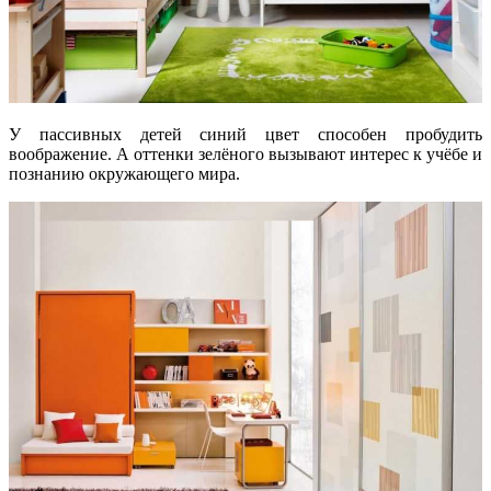
У пассивных детей синий цвет способен пробудить
воображение. А оттенки зелёного вызывают интерес к учёбе и
познанию окружающего мира.