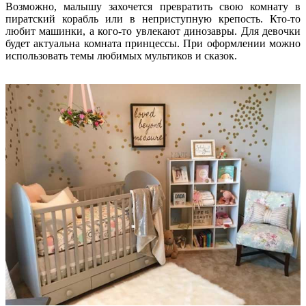
Возможно, малышу захочется превратить свою комнату в
пиратский корабль или в неприступную крепость. Кто-то
любит машинки, а кого-то увлекают динозавры. Для девочки
будет актуальна комната принцессы. При оформлении можно
использовать темы любимых мультиков и сказок.