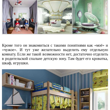
Кроме того он знакомиться с такими понятиями как «моё» и
«чужое». И тут уже желательно выделить ему отдельную
комнату. Если же такой возможности нет, достаточно отделить
в родительской спальне детскую зону. Там будет его кроватка,
шкаф, игрушки.