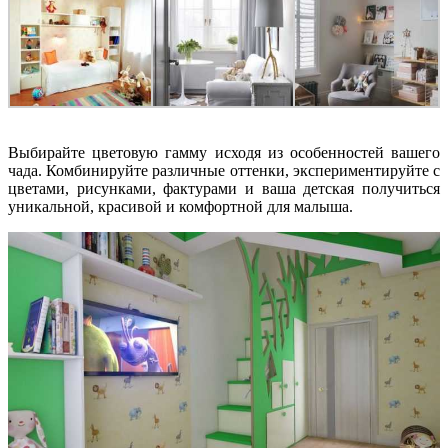
Выбирайте цветовую гамму исходя из особенностей вашего
чада. Комбинируйте различные оттенки, экспериментируйте с
цветами, рисунками, фактурами и ваша детская получиться
уникальной, красивой и комфортной для малыша.