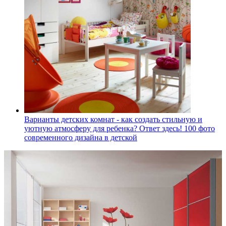
Варианты детских комнат - как создать стильную и
уютную атмосферу для ребенка? Ответ здесь! 100 фото
современного дизайна в детской