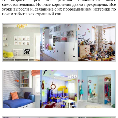
самостоятельным. Ночные кормления давно прекращены. Все
зубки выросли и, связанные с их прорезыванием, истерики по
ночам забыты как страшный сон.