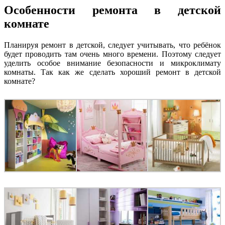
Особенности ремонта в детской
комнате
Планируя ремонт в детской, следует учитывать, что ребёнок
будет проводить там очень много времени. Поэтому следует
уделить особое внимание безопасности и микроклимату
комнаты. Так как же сделать хороший ремонт в детской
комнате?