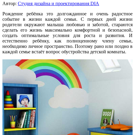
Автор:
Студия дизайна и проектирования DIA
Рождение ребёнка это долгожданное и очень радостное
событие в жизни каждой семьи. С первых дней жизни
родители окружают малыша любовью и заботой, стараются
сделать его жизнь максимально комфортной и безопасной,
создать оптимальные условия для роста и развития. И
естественно ребёнку, как полноценному члену семьи,
необходимо личное пространство. Поэтому рано или поздно в
каждой семье встаёт вопрос обустройства детской комнаты.