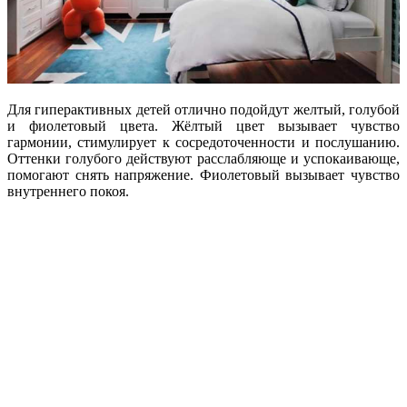
Для гиперактивных детей отлично подойдут желтый, голубой
и фиолетовый цвета. Жёлтый цвет вызывает чувство
гармонии, стимулирует к сосредоточенности и послушанию.
Оттенки голубого действуют расслабляюще и успокаивающе,
помогают снять напряжение. Фиолетовый вызывает чувство
внутреннего покоя.