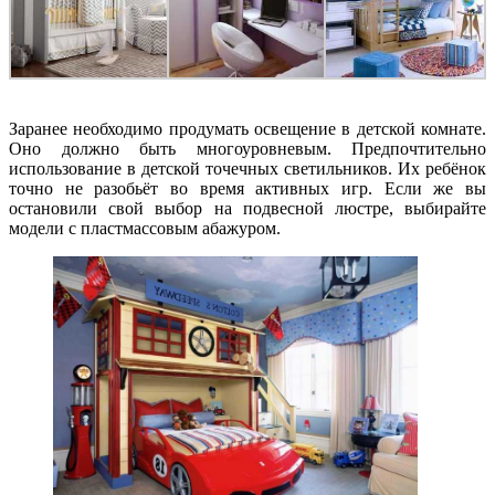
Заранее необходимо продумать освещение в детской комнате.
Оно должно быть многоуровневым. Предпочтительно
использование в детской точечных светильников. Их ребёнок
точно не разобьёт во время активных игр. Если же вы
остановили свой выбор на подвесной люстре, выбирайте
модели с пластмассовым абажуром.