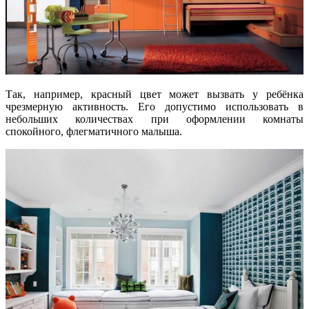
Так, например, красный цвет может вызвать у ребёнка
чрезмерную активность. Его допустимо использовать в
небольших количествах при оформлении комнаты
спокойного, флегматичного малыша.