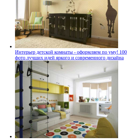
Интерьер детской комнаты - оформляем по уму! 100
фото лучших идей яркого и современного дизайна