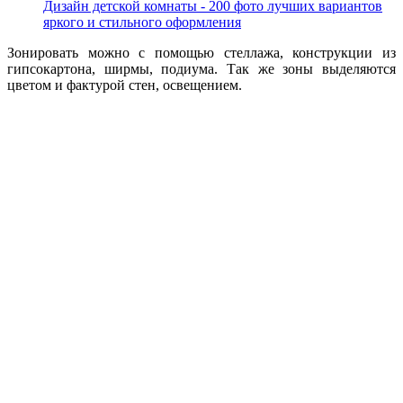
Дизайн детской комнаты - 200 фото лучших вариантов
яркого и стильного оформления
Зонировать можно с помощью стеллажа, конструкции из
гипсокартона, ширмы, подиума. Так же зоны выделяются
цветом и фактурой стен, освещением.