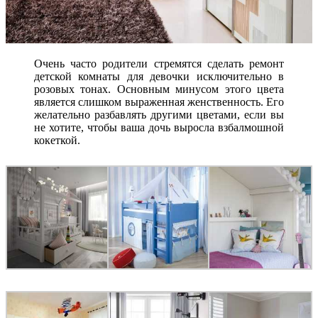
Очень часто родители стремятся сделать ремонт
детской комнаты для девочки исключительно в
розовых тонах. Основным минусом этого цвета
является слишком выраженная женственность. Его
желательно разбавлять другими цветами, если вы
не хотите, чтобы ваша дочь выросла взбалмошной
кокеткой.