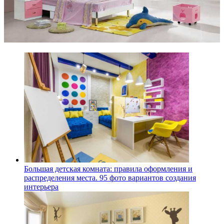
Большая детская комната: правила оформления и
распределения места. 95 фото вариантов создания
интерьера