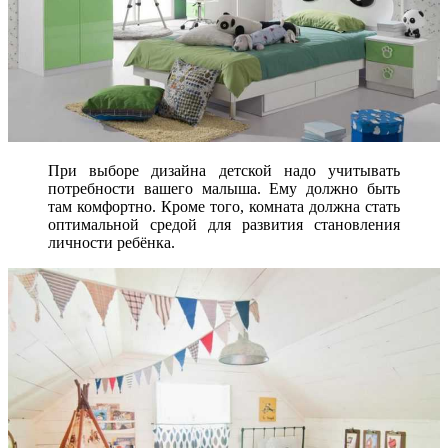
При выборе дизайна детской надо учитывать
потребности вашего малыша. Ему должно быть
там комфортно. Кроме того, комната должна стать
оптимальной средой для развития становления
личности ребёнка.