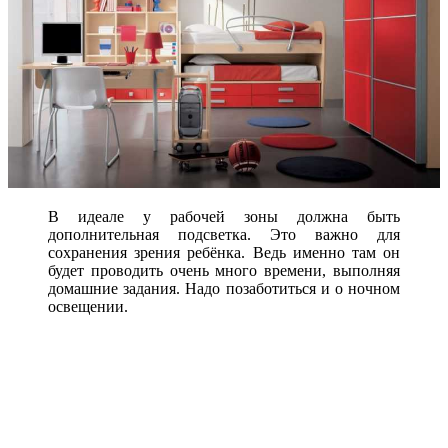
В идеале у рабочей зоны должна быть
дополнительная подсветка. Это важно для
сохранения зрения ребёнка. Ведь именно там он
будет проводить очень много времени, выполняя
домашние задания. Надо позаботиться и о ночном
освещении.