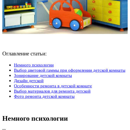
Оглавление статьи:
Немного психологии
Выбор цветовой гаммы при оформлении детской комнаты
Зонирование детской комнаты
Дизайн детской
Особенности ремонта в детской комнате
Выбор материалов для ремонта детской
Фото ремонта детской комнаты
Немного психологии