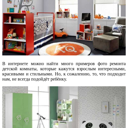
В интернете можно найти много примеров фото ремонта
детской комнаты, которые кажутся взрослым интересными,
красивыми и стильными. Но, к сожалению, то, что подходит
нам, не всегда подойдёт ребёнку.