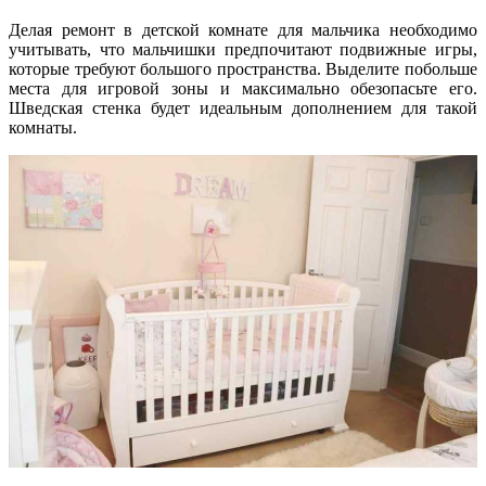
Делая ремонт в детской комнате для мальчика необходимо
учитывать, что мальчишки предпочитают подвижные игры,
которые требуют большого пространства. Выделите побольше
места для игровой зоны и максимально обезопасьте его.
Шведская стенка будет идеальным дополнением для такой
комнаты.