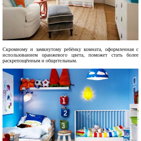
Скромному и замкнутому ребёнку комната, оформленная с
использованием оранжевого цвета, поможет стать более
раскрепощённым и общительным.