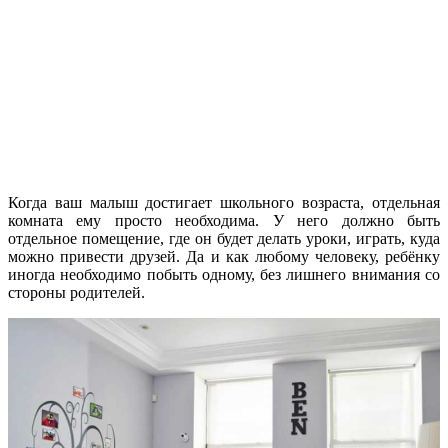
Когда ваш малыш достигает школьного возраста, отдельная
комната ему просто необходима. У него должно быть
отдельное помещение, где он будет делать уроки, играть, куда
можно привести друзей. Да и как любому человеку, ребёнку
иногда необходимо побыть одному, без лишнего внимания со
стороны родителей.