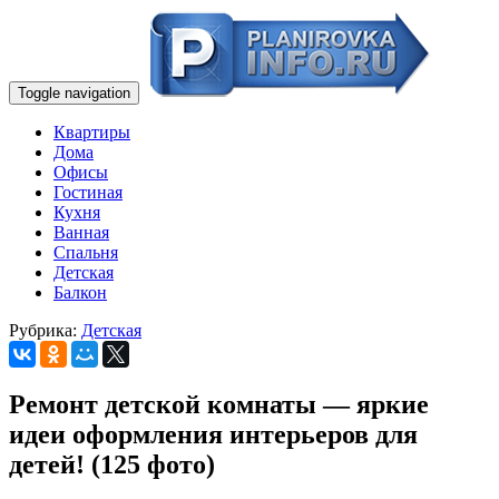
Toggle navigation
Квартиры
Дома
Офисы
Гостиная
Кухня
Ванная
Спальня
Детская
Балкон
Рубрика:
Детская
Ремонт детской комнаты — яркие
идеи оформления интерьеров для
детей! (125 фото)