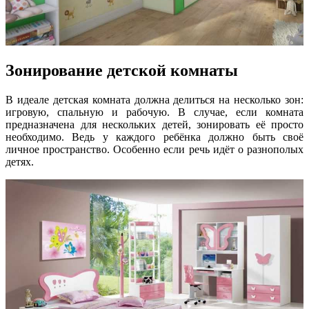
Зонирование детской комнаты
В идеале детская комната должна делиться на несколько зон:
игровую, спальную и рабочую. В случае, если комната
предназначена для нескольких детей, зонировать её просто
необходимо. Ведь у каждого ребёнка должно быть своё
личное пространство. Особенно если речь идёт о разнополых
детях.