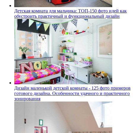
Детская комната для мальчика: ТОП-150 фото идей как
обустроить практичный и функциональный дизайн
Дизайн маленькой детской комнаты - 125 фото примеров
готового дизайна. Особенности удачного и практичного
зонирования