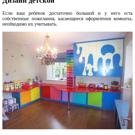
Дизайн детской
Если ваш ребёнок достаточно большой и у него есть
собственные пожелания, касающиеся оформления комнаты,
необходимо их учитывать.