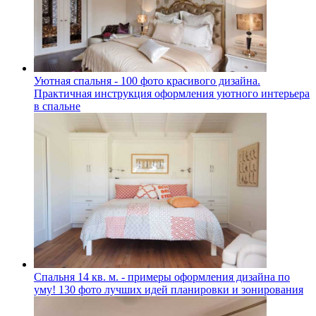
Уютная спальня - 100 фото красивого дизайна.
Практичная инструкция оформления уютного интерьера
в спальне
Спальня 14 кв. м. - примеры оформления дизайна по
уму! 130 фото лучших идей планировки и зонирования