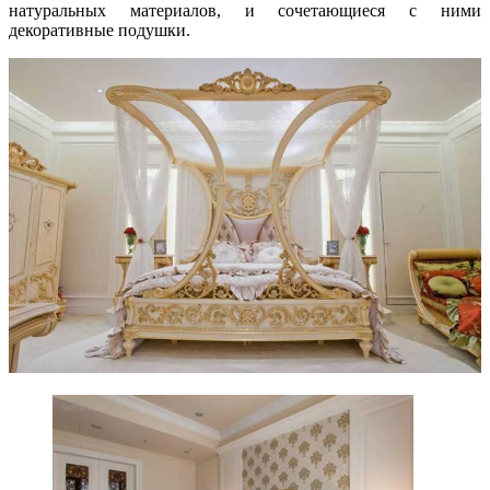
натуральных материалов, и сочетающиеся с ними
декоративные подушки.