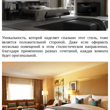
Уникальность, которой наделяет спальню этот стиль, тоже
является положительной стороной. Даже если оформить
несколько помещений в этом стилистическом направлении,
благодаря применению разных сочетаний, каждая комната
будет оригинальной.