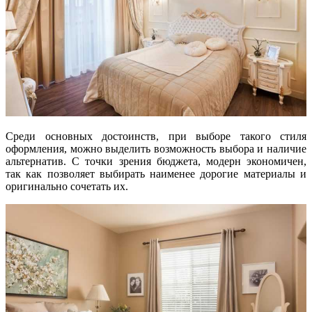
Среди основных достоинств, при выборе такого стиля
оформления, можно выделить возможность выбора и наличие
альтернатив. С точки зрения бюджета, модерн экономичен,
так как позволяет выбирать наименее дорогие материалы и
оригинально сочетать их.