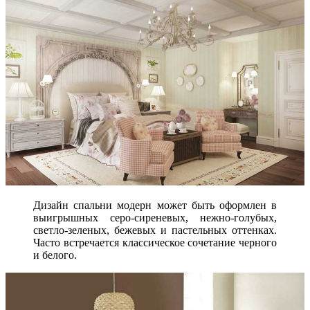
Дизайн спальни модерн может быть оформлен в
выигрышных серо-сиреневых, нежно-голубых,
светло-зеленых, бежевых и пастельных оттенках.
Часто встречается классическое сочетание черного
и белого.