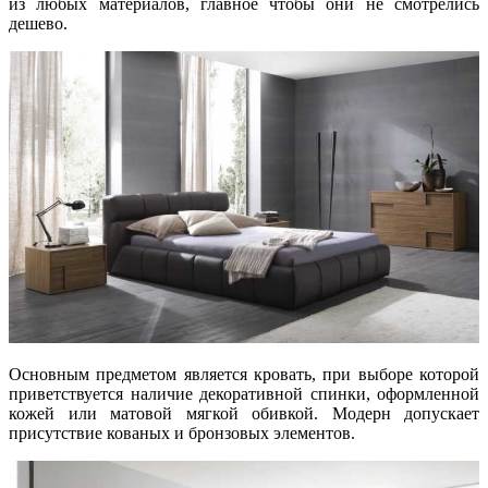
из любых материалов, главное чтобы они не смотрелись
дешево.
Основным предметом является кровать, при выборе которой
приветствуется наличие декоративной спинки, оформленной
кожей или матовой мягкой обивкой. Модерн допускает
присутствие кованых и бронзовых элементов.