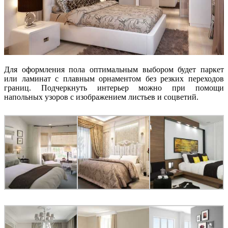
Для оформления пола оптимальным выбором будет паркет
или ламинат с плавным орнаментом без резких переходов
границ. Подчеркнуть интерьер можно при помощи
напольных узоров с изображением листьев и соцветий.