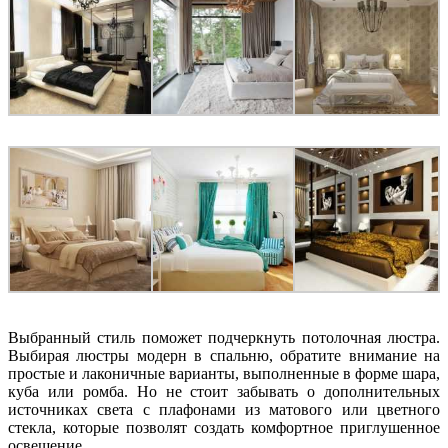
Выбранный стиль поможет подчеркнуть потолочная люстра.
Выбирая люстры модерн в спальню, обратите внимание на
простые и лаконичные варианты, выполненные в форме шара,
куба или ромба. Но не стоит забывать о дополнительных
источниках света с плафонами из матового или цветного
стекла, которые позволят создать комфортное приглушенное
освещение.