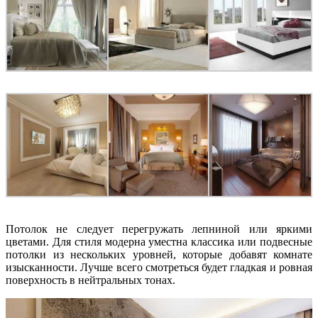
Потолок не следует перегружать лепниной или яркими
цветами. Для стиля модерна уместна классика или подвесные
потолки из нескольких уровней, которые добавят комнате
изысканности. Лучше всего смотреться будет гладкая и ровная
поверхность в нейтральных тонах.