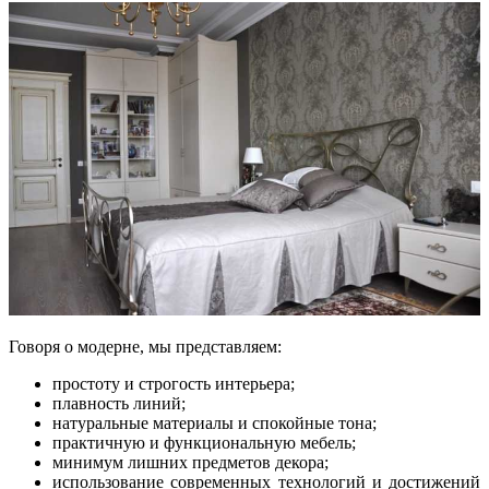
Говоря о модерне, мы представляем:
простоту и строгость интерьера;
плавность линий;
натуральные материалы и спокойные тона;
практичную и функциональную мебель;
минимум лишних предметов декора;
использование современных технологий и достижений