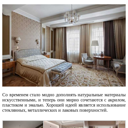
Со временем стало модно дополнять натуральные материалы
искусственными, и теперь они мирно сочетаются с акрилом,
пластиком и эмалью. Хорошей идеей является использование
стеклянных, металлических и лаковых поверхностей.