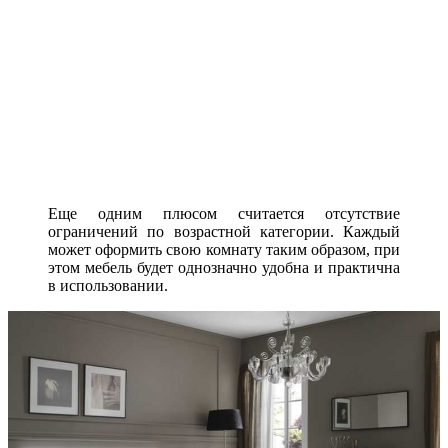
Еще одним плюсом считается отсутствие
ограничений по возрастной категории. Каждый
может оформить свою комнату таким образом, при
этом мебель будет однозначно удобна и практична
в использовании.