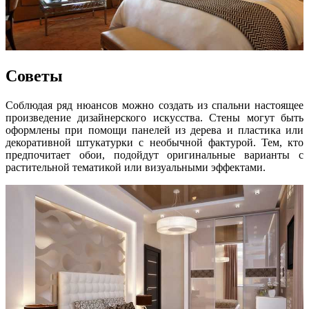
Советы
Соблюдая ряд нюансов можно создать из спальни настоящее
произведение дизайнерского искусства. Стены могут быть
оформлены при помощи панелей из дерева и пластика или
декоративной штукатурки с необычной фактурой. Тем, кто
предпочитает обои, подойдут оригинальные варианты с
растительной тематикой или визуальными эффектами.