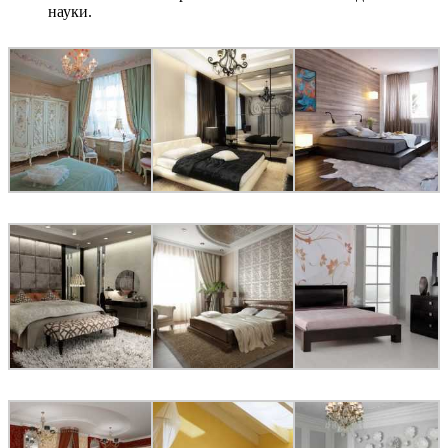
науки.