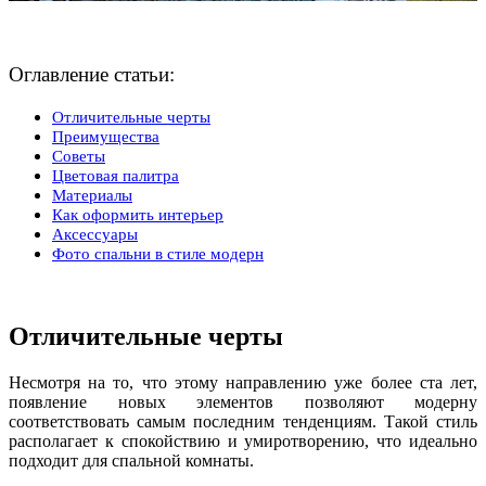
Оглавление статьи:
Отличительные черты
Преимущества
Советы
Цветовая палитра
Материалы
Как оформить интерьер
Аксессуары
Фото спальни в стиле модерн
Отличительные черты
Несмотря на то, что этому направлению уже более ста лет,
появление новых элементов позволяют модерну
соответствовать самым последним тенденциям. Такой стиль
располагает к спокойствию и умиротворению, что идеально
подходит для спальной комнаты.