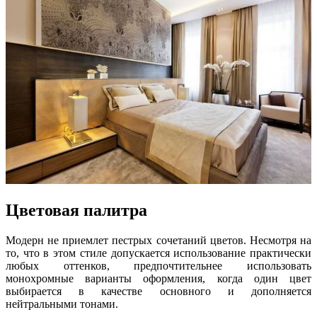
Цветовая палитра
Модерн не приемлет пестрых сочетаний цветов. Несмотря на
то, что в этом стиле допускается использование практически
любых оттенков, предпочтительнее использовать
монохромные варианты оформления, когда один цвет
выбирается в качестве основного и дополняется
нейтральными тонами.