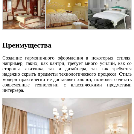
Преимущества
Создание гармоничного оформления в некоторых стилях,
например, таких, как кантри, требует много усилий, как со
стороны заказчика, так и дизайнера, так как требуется
надежно скрыть предметы технологического процесса. Стиль
модерн практически не доставляет хлопот, позволяя сочетать
современные технологии с классическими предметами
интерьера.