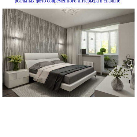
реальных фото современного интерьера в спальне