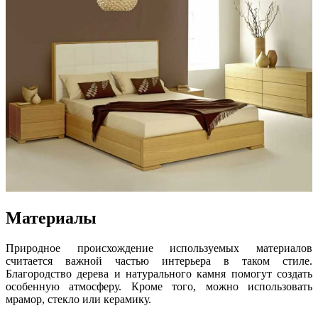
Материалы
Природное происхождение используемых материалов
считается важной частью интерьера в таком стиле.
Благородство дерева и натурального камня помогут создать
особенную атмосферу. Кроме того, можно использовать
мрамор, стекло или керамику.