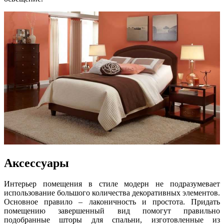
Аксессуары
Интерьер помещения в стиле модерн не подразумевает
использование большого количества декоративных элементов.
Основное правило – лаконичность и простота. Придать
помещению завершенный вид помогут правильно
подобранные шторы для спальни, изготовленные из