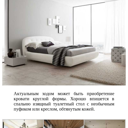
Актуальным ходом может быть приобретение
кровати круглой формы. Хорошо впишется в
спальню изящный туалетный стол с необычным
пуфиком или креслом, обтянутым кожей.