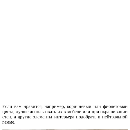
Если вам нравится, например, коричневый или фиолетовый
цвета, лучше использовать их в мебели или при окрашивании
стен, а другие элементы интерьера подобрать в нейтральной
гамме.