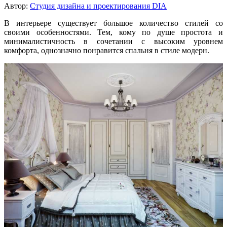
Автор:
Студия дизайна и проектирования DIA
В интерьере существует большое количество стилей со
своими особенностями. Тем, кому по душе простота и
минималистичность в сочетании с высоким уровнем
комфорта, однозначно понравится спальня в стиле модерн.