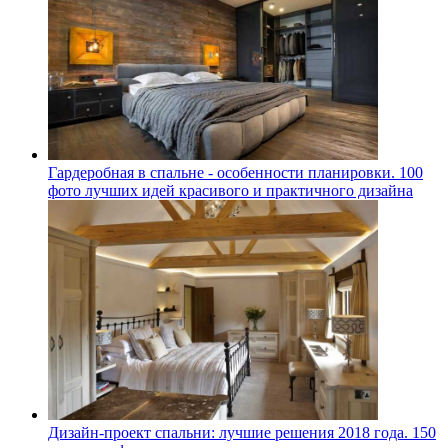
Гардеробная в спальне - особенности планировки. 100
фото лучших идей красивого и практичного дизайна
Дизайн-проект спальни: лучшие решения 2018 года. 150