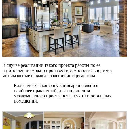
В случае реализации такого проекта работы по ее
изготовлению можно произвести самостоятельно, имея
минимальные навыки владения инструментом.
Классическая конфигурация арки является
наиболее практичной, для соединения
межкомнатного пространства кухни и остальных
помещений.