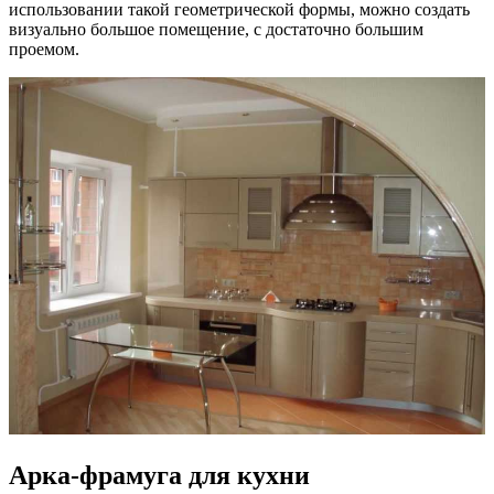
использовании такой геометрической формы, можно создать
визуально большое помещение, с достаточно большим
проемом.
Арка-фрамуга для кухни