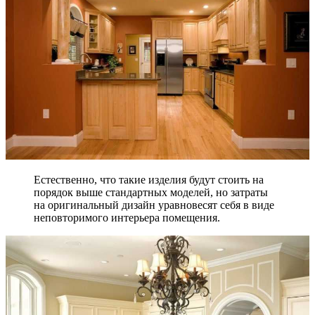
Естественно, что такие изделия будут стоить на
порядок выше стандартных моделей, но затраты
на оригинальный дизайн уравновесят себя в виде
неповторимого интерьера помещения.