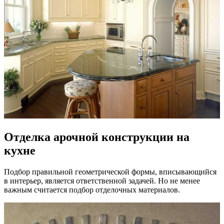
Отделка арочной конструкции на
кухне
Подбор правильной геометрической формы, вписывающийся
в интерьер, является ответственной задачей. Но не менее
важным считается подбор отделочных материалов.