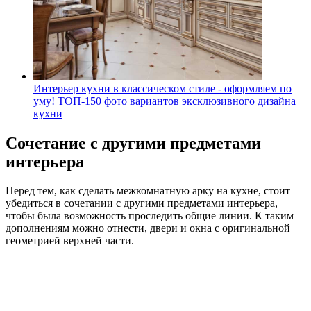
Интерьер кухни в классическом стиле - оформляем по
уму! ТОП-150 фото вариантов эксклюзивного дизайна
кухни
Сочетание с другими предметами
интерьера
Перед тем, как сделать межкомнатную арку на кухне, стоит
убедиться в сочетании с другими предметами интерьера,
чтобы была возможность проследить общие линии. К таким
дополнениям можно отнести, двери и окна с оригинальной
геометрией верхней части.