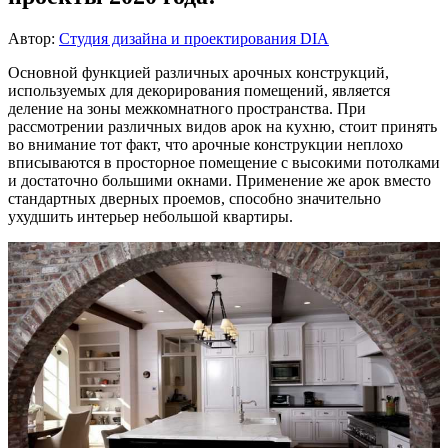
Автор:
Студия дизайна и проектирования DIA
Основной функцией различных арочных конструкций,
используемых для декорирования помещений, является
деление на зоны межкомнатного пространства. При
рассмотрении различных видов арок на кухню, стоит принять
во внимание тот факт, что арочные конструкции неплохо
вписываются в просторное помещение с высокими потолками
и достаточно большими окнами. Применение же арок вместо
стандартных дверных проемов, способно значительно
ухудшить интерьер небольшой квартиры.