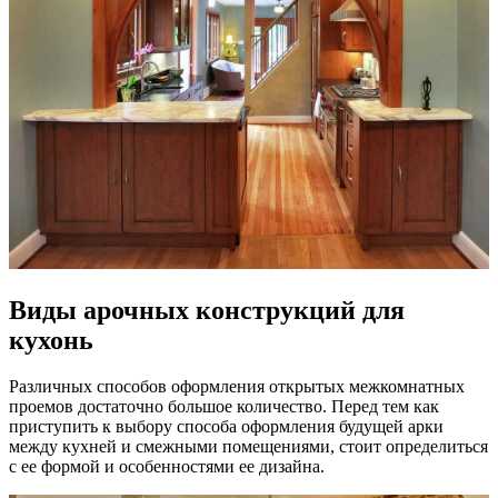
Виды арочных конструкций для
кухонь
Различных способов оформления открытых межкомнатных
проемов достаточно большое количество. Перед тем как
приступить к выбору способа оформления будущей арки
между кухней и смежными помещениями, стоит определиться
с ее формой и особенностями ее дизайна.