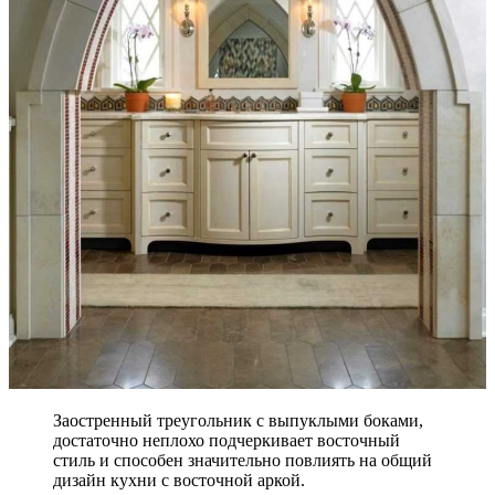
Заостренный треугольник с выпуклыми боками,
достаточно неплохо подчеркивает восточный
стиль и способен значительно повлиять на общий
дизайн кухни
с восточной
аркой
.