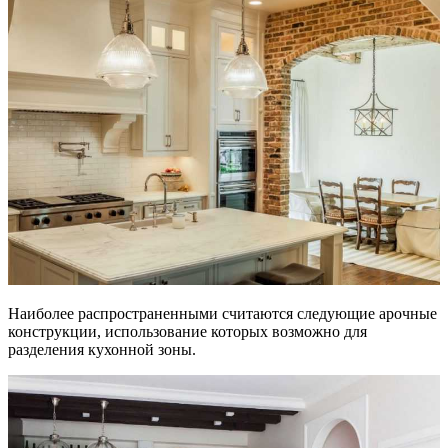
Наиболее распространенными считаются следующие арочные
конструкции, использование которых возможно для
разделения кухонной зоны.