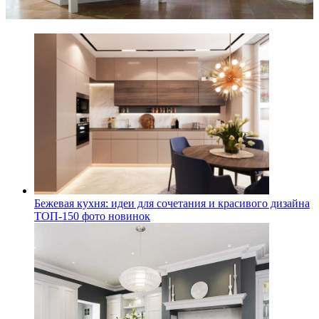
Бежевая кухня: идеи для сочетания и красивого дизайна
ТОП-150 фото новинок