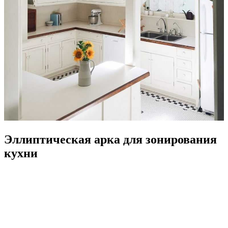
Эллиптическая арка для зонирования
кухни