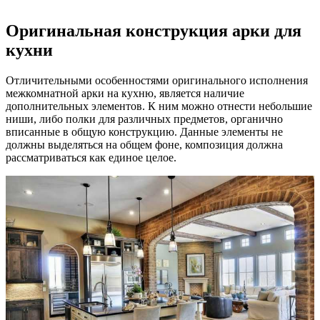
Оригинальная конструкция арки для
кухни
Отличительными особенностями оригинального исполнения
межкомнатной
арки на кухню
, является наличие
дополнительных элементов. К ним можно отнести небольшие
ниши, либо полки для различных предметов, органично
вписанные в общую конструкцию. Данные элементы не
должны выделяться на общем фоне, композиция должна
рассматриваться как единое целое.