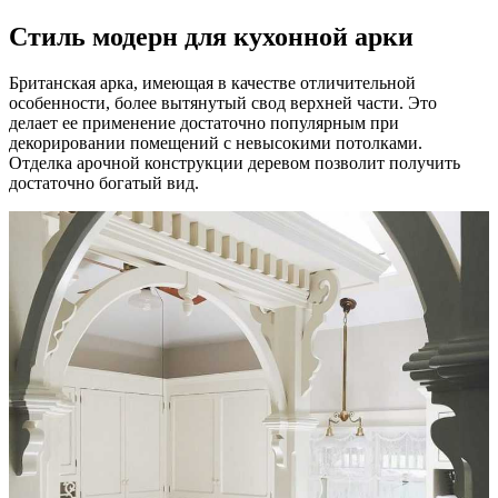
Стиль модерн для кухонной арки
Британская арка, имеющая в качестве отличительной
особенности, более вытянутый свод верхней части. Это
делает ее применение достаточно популярным при
декорировании помещений с невысокими потолками.
Отделка арочной конструкции деревом позволит получить
достаточно богатый вид.