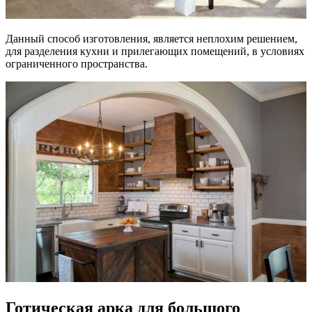
Данный способ изготовления, является неплохим решением,
для разделения кухни и прилегающих помещений, в условиях
ограниченного пространства.
Готическая арка для большого