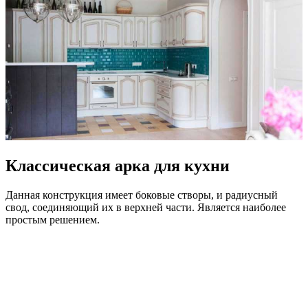
Классическая арка для кухни
Данная конструкция имеет боковые створы, и радиусный
свод, соединяющий их в верхней части. Является наиболее
простым решением.