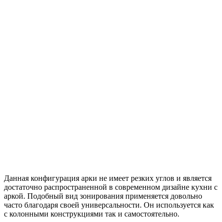
Данная конфигурация арки не имеет резких углов и является
достаточно распространенной в современном дизайне кухни с
аркой. Подобный вид зонирования применяется довольно
часто благодаря своей универсальности. Он используется как
с колонными конструкциями так и самостоятельно.