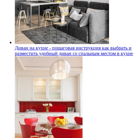
Диван на кухне - пошаговая инструкция как выбрать и
разместить удобный диван со спальным местом в кухне