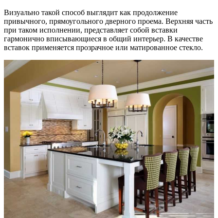
Визуально такой способ выглядит как продолжение
привычного, прямоугольного дверного проема. Верхняя часть
при таком исполнении, представляет собой вставки
гармонично вписывающиеся в общий интерьер. В качестве
вставок применяется прозрачное или матированное стекло.