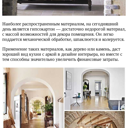
Наиболее распространенным материалом, на сегодняшний
день является гипсокартон — достаточно недорогой материал,
с массой возможностей для декора помещения. Он легко
поддается механической обработке, шпаклюется и колеруется.
Применение таких материалов, как дерево или камень, даст
хороший вид кухни с аркой в дизайне интерьера, но вместе с
тем способны значительно увеличить финансовые затраты.