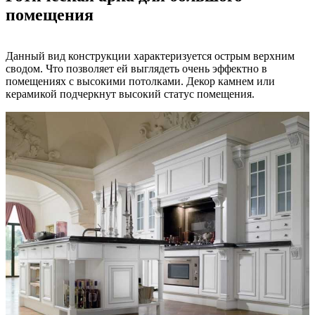
помещения
Данный вид конструкции характеризуется острым верхним
сводом. Что позволяет ей выглядеть очень эффектно в
помещениях с высокими потолками. Декор камнем или
керамикой подчеркнут высокий статус помещения.