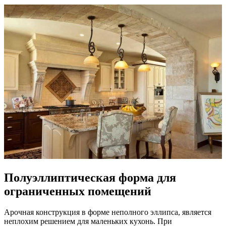
Полуэллиптическая форма для
ограниченных помещений
Арочная конструкция в форме неполного эллипса, является
неплохим решением для маленьких кухонь. При