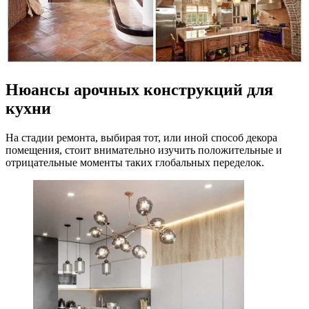
Нюансы арочных конструкций для
кухни
На стадии ремонта, выбирая тот, или иной способ декора
помещения, стоит внимательно изучить положительные и
отрицательные моменты таких глобальных переделок.