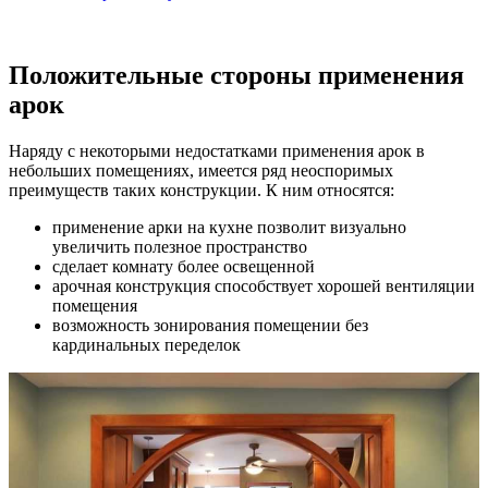
Положительные стороны применения
арок
Наряду с некоторыми недостатками применения арок в
небольших помещениях, имеется ряд неоспоримых
преимуществ таких конструкции. К ним относятся:
применение арки на кухне позволит визуально
увеличить полезное пространство
сделает комнату более освещенной
арочная конструкция способствует хорошей вентиляции
помещения
возможность зонирования помещении без
кардинальных переделок