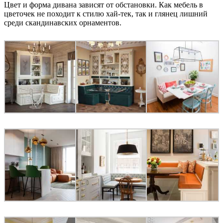
Цвет и форма дивана зависят от обстановки. Как мебель в
цветочек не походит к стилю хай-тек, так и глянец лишний
среди скандинавских орнаментов.