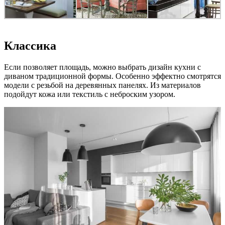
Классика
Если позволяет площадь, можно выбрать дизайн кухни с
диваном традиционной формы. Особенно эффектно смотрятся
модели с резьбой на деревянных панелях. Из материалов
подойдут кожа или текстиль с неброским узором.