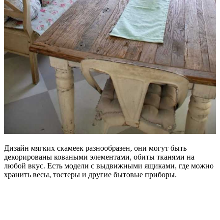
Дизайн мягких скамеек разнообразен, они могут быть
декорированы коваными элементами, обиты тканями на
любой вкус. Есть модели с выдвижными ящиками, где можно
хранить весы, тостеры и другие бытовые приборы.