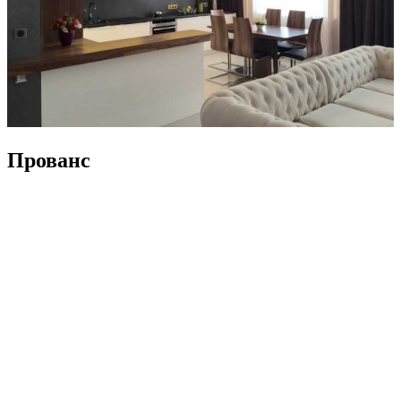
Прованс