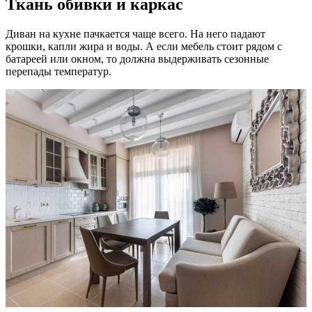
Ткань обивки и каркас
Диван на кухне пачкается чаще всего. На него падают
крошки, капли жира и воды. А если мебель стоит рядом с
батареей или окном, то должна выдерживать сезонные
перепады температур.