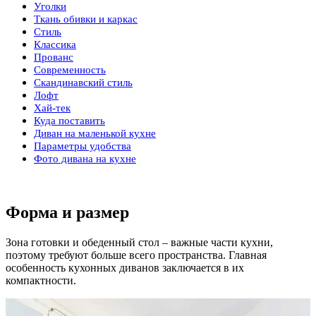
Уголки
Ткань обивки и каркас
Стиль
Классика
Прованс
Современность
Скандинавский стиль
Лофт
Хай-тек
Куда поставить
Диван на маленькой кухне
Параметры удобства
Фото дивана на кухне
Форма и размер
Зона готовки и обеденный стол – важные части кухни,
поэтому требуют больше всего пространства. Главная
особенность кухонных диванов заключается в их
компактности.