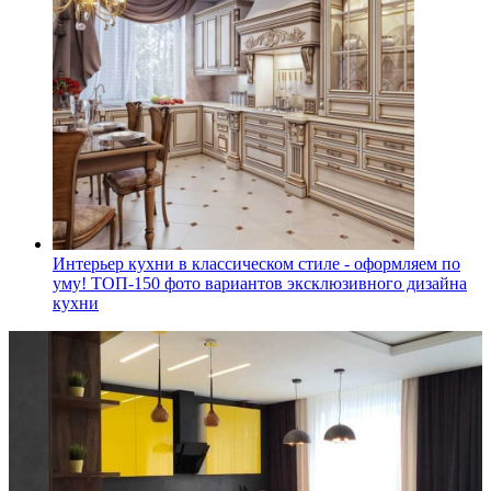
Интерьер кухни в классическом стиле - оформляем по
уму! ТОП-150 фото вариантов эксклюзивного дизайна
кухни