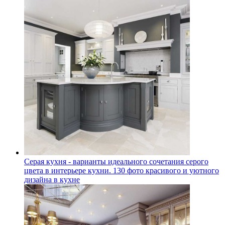
Серая кухня - варианты идеального сочетания серого
цвета в интерьере кухни. 130 фото красивого и уютного
дизайна в кухне