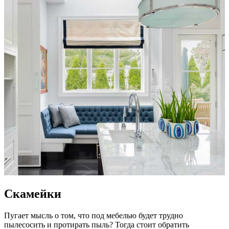
Скамейки
Пугает мысль о том, что под мебелью будет трудно
пылесосить и протирать пыль? Тогда стоит обратить