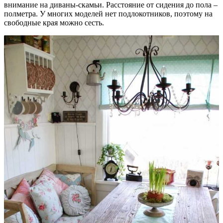
внимание на диваны-скамьи. Расстояние от сидения до пола –
полметра. У многих моделей нет подлокотников, поэтому на
свободные края можно сесть.