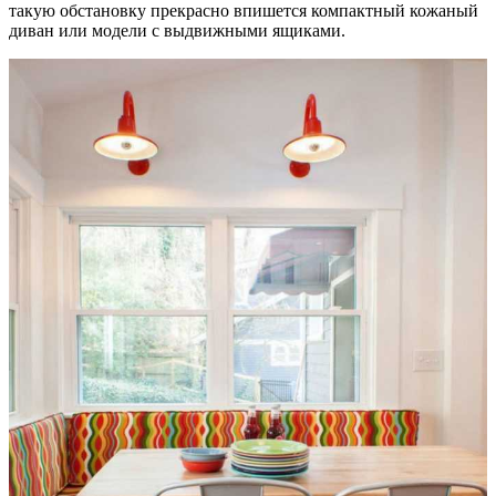
такую обстановку прекрасно впишется компактный кожаный
диван или модели с выдвижными ящиками.