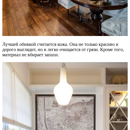
Лучшей обивкой считается кожа. Она не только красиво и
дорого выглядит, но и легко очищается от грязи. Кроме того,
материал не вбирает запахи.