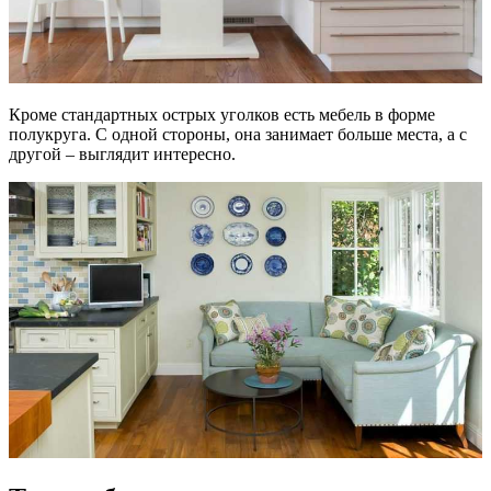
Кроме стандартных острых уголков есть мебель в форме
полукруга. С одной стороны, она занимает больше места, а с
другой – выглядит интересно.