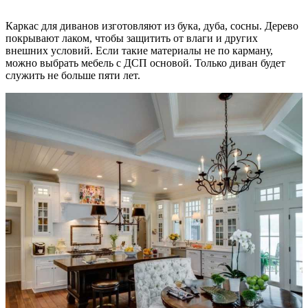
Каркас для диванов изготовляют из бука, дуба, сосны. Дерево
покрывают лаком, чтобы защитить от влаги и других
внешних условий. Если такие материалы не по карману,
можно выбрать мебель с ДСП основой. Только диван будет
служить не больше пяти лет.