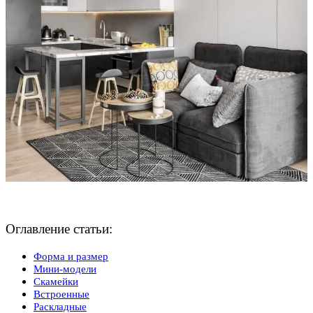
Оглавление статьи:
Форма и размер
Мини-модели
Скамейки
Встроенные
Раскладные