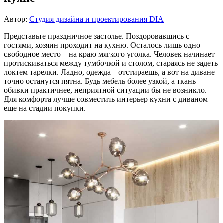
Автор:
Студия дизайна и проектирования DIA
Представьте праздничное застолье. Поздоровавшись с
гостями, хозяин проходит на кухню. Осталось лишь одно
свободное место – на краю мягкого уголка. Человек начинает
протискиваться между тумбочкой и столом, стараясь не задеть
локтем тарелки. Ладно, одежда – отстираешь, а вот на диване
точно останутся пятна. Будь мебель более узкой, а ткань
обивки практичнее, неприятной ситуации бы не возникло.
Для комфорта лучше совместить интерьер кухни с диваном
еще на стадии покупки.