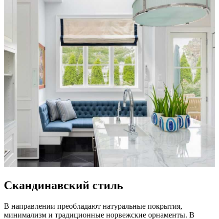
Скандинавский стиль
В направлении преобладают натуральные покрытия,
минимализм и традиционные норвежские орнаменты. В