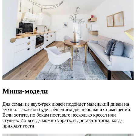
Мини-модели
Для семьи из двух-трех людей подойдет маленький диван на
кухню. Также он будет решением для небольших помещений.
Если хотите, по бокам поставьте несколько кресел или
стульев. Их всегда можно убрать, и доставать тогда, когда
приходят гости.