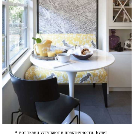
А вот ткани уступают в практичности. Будет