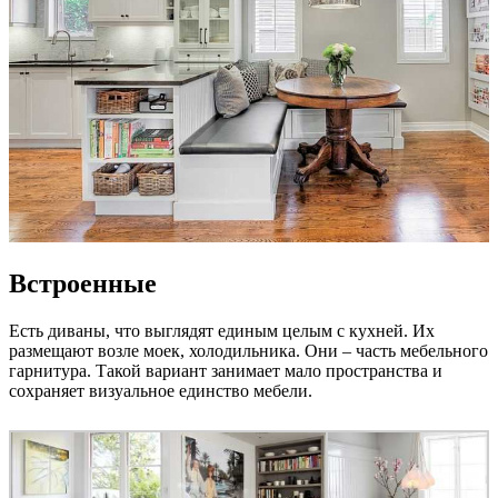
Встроенные
Есть диваны, что выглядят единым целым с кухней. Их
размещают возле моек, холодильника. Они – часть мебельного
гарнитура. Такой вариант занимает мало пространства и
сохраняет визуальное единство мебели.