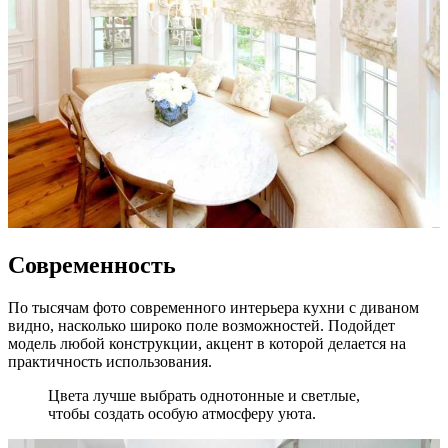
Современность
По тысячам фото современного интерьера кухни с диваном
видно, насколько широко поле возможностей. Подойдет
модель любой конструкции, акцент в которой делается на
практичность использования.
Цвета лучше выбрать однотонные и светлые,
чтобы создать особую атмосферу уюта.