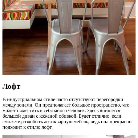
Лофт
В индустриальном стиле часто отсутствуют перегородки
между зонами. Он предполагает большое пространство, что
может поместить в себя много человек. Здесь впишется
большой диван с кожаной обивкой. Будет отлично, если
сможете раздобыть антикварную мебель, ведь она прекрасно
подходит к стилю лофт.