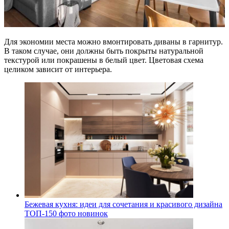
Для экономии места можно вмонтировать диваны в гарнитур.
В таком случае, они должны быть покрыты натуральной
текстурой или покрашены в белый цвет. Цветовая схема
целиком зависит от интерьера.
Бежевая кухня: идеи для сочетания и красивого дизайна
ТОП-150 фото новинок