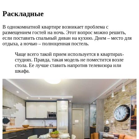
Раскладные
В однокомнатной квартире возникает проблема с
размещением гостей на ночь. Этот вопрос можно решить,
если поставить спальный диван на кухню. Днем – место для
отдыха, а ночью – полноценная постель.
Чаще всего такой прием используется в квартирах-
студиях. Правда, такая модель не поместится возле
стола. Ее лучше ставить напротив телевизора или
шкафа.