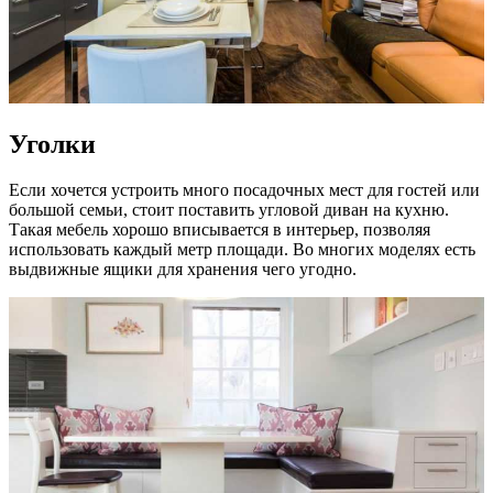
Уголки
Если хочется устроить много посадочных мест для гостей или
большой семьи, стоит поставить угловой диван на кухню.
Такая мебель хорошо вписывается в интерьер, позволяя
использовать каждый метр площади. Во многих моделях есть
выдвижные ящики для хранения чего угодно.