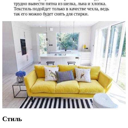
трудно вывести пятна из шелка, льна и хлопка.
Текстиль подойдет только в качестве чехла, ведь
так его можно будет снять для стирки.
Стиль