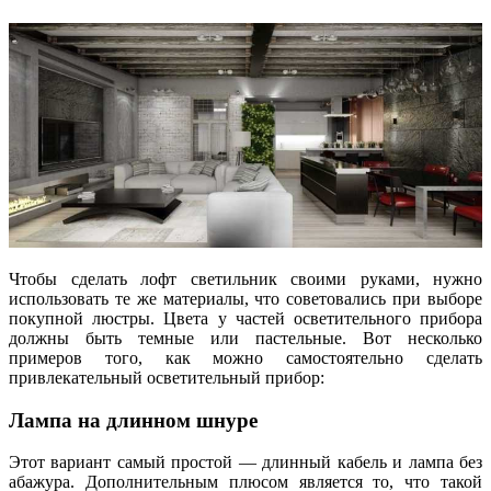
Чтобы сделать лофт светильник своими руками, нужно
использовать те же материалы, что советовались при выборе
покупной люстры. Цвета у частей осветительного прибора
должны быть темные или пастельные. Вот несколько
примеров того, как можно самостоятельно сделать
привлекательный осветительный прибор:
Лампа на длинном шнуре
Этот вариант самый простой — длинный кабель и лампа без
абажура. Дополнительным плюсом является то, что такой