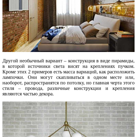
Другой необычный вариант – конструкция в виде пирамиды,
в которой источники света висят на креплениях пучком.
Кроме этих 2 примеров есть масса вариаций, как расположить
лампочки. Они могут скапливаться в одном месте или,
наоборот, распространятся по потолку, но главная черта этого
стиля – провода, различные конструкции и крепления
являются частью декора.