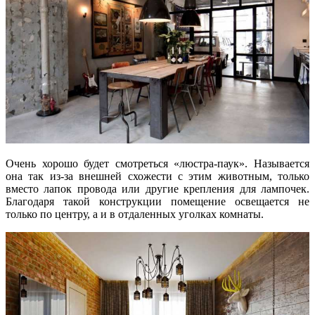
Очень хорошо будет смотреться «люстра-паук». Называется
она так из-за внешней схожести с этим животным, только
вместо лапок провода или другие крепления для лампочек.
Благодаря такой конструкции помещение освещается не
только по центру, а и в отдаленных уголках комнаты.