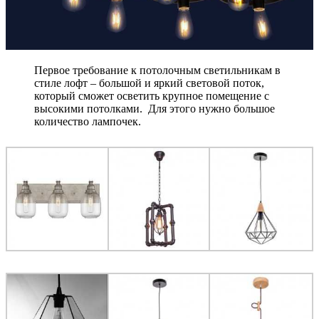
Первое требование к потолочным светильникам в
стиле лофт – большой и яркий световой поток,
который сможет осветить крупное помещение с
высокими потолками. Для этого нужно большое
количество лампочек.