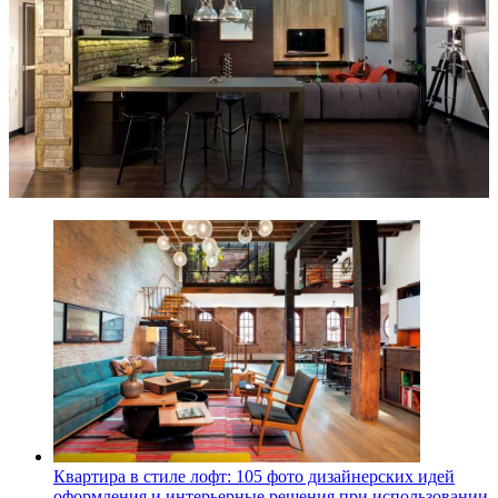
Квартира в стиле лофт: 105 фото дизайнерских идей
оформления и интерьерные решения при использовании