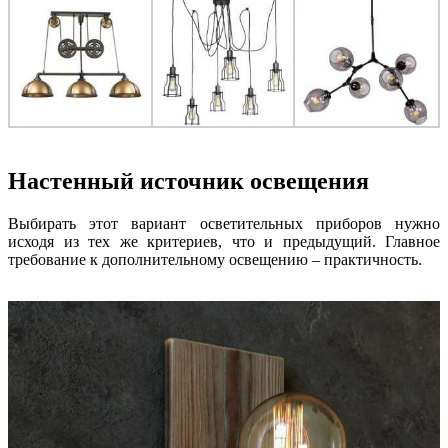
Настенный источник освещения
Выбирать этот вариант осветительных приборов нужно
исходя из тех же критериев, что и предыдущий. Главное
требование к дополнительному освещению – практичность.