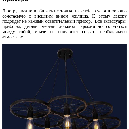
Люстру нужно выбирать не только на свой вкус, а и хорошо
сочетаемую с внешним видом жилища. К этому декору
подойдет не каждый осветительный прибор. Все аксессуары,
приборы, детали мебели должны гармонично сочетаться
между собой, иначе не получится создать необходимую
атмосферу.