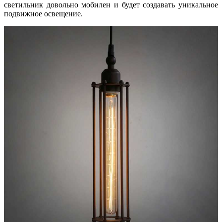
светильник довольно мобилен и будет создавать уникальное
подвижное освещение.