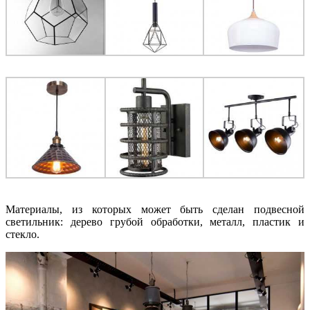
Материалы, из которых может быть сделан подвесной
светильник: дерево грубой обработки, металл, пластик и
стекло.