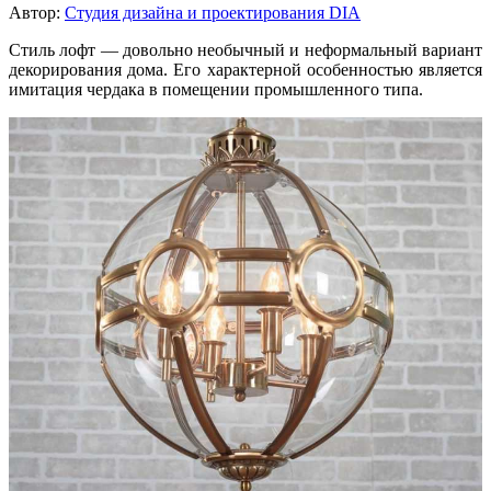
Автор:
Студия дизайна и проектирования DIA
Стиль лофт — довольно необычный и неформальный вариант
декорирования дома. Его характерной особенностью является
имитация чердака в помещении промышленного типа.