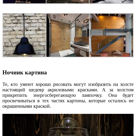
Ночник картина
Те, кто умеют хорошо рисовать могут изобразить на холсте
настоящий шедевр акриловыми красками. А за холстом
прикрепить энергосберегающую лампочку. Она будет
просвечиваться в тех частях картины, которые остались не
окрашенными краской.