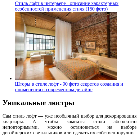
Стиль лофт в интерьере - описание характерных
особенностей применения стиля (150 фото)
Шторы в стиле лофт - 90 фото секретов создания и
применения в современном дизайне
Уникальные люстры
Сам стиль лофт — уже необычный выбор для декорирования
квартиры. А чтобы комнаты стали абсолютно
неповторимыми, можно остановиться на выборе
дизайнерских светильников или сделать их собственноручно.