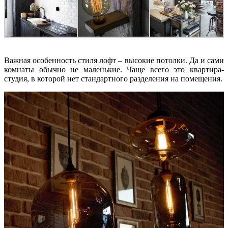
Важная особенность стиля лофт – высокие потолки. Да и сами
комнаты обычно не маленькие. Чаще всего это квартира-
студия, в которой нет стандартного разделения на помещения.