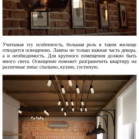
Учитывая эту особенность, большая роль в таком жилище
отводится освещению. Лампы не только важная часть декора,
а и необходимость. Для крупного помещения должно быть
много света. Освещение поможет разграничить квартиру на
различные зоны: спальню, кухню, гостиную.