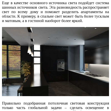
Еще в качестве основного источника света подойдет система
шинных источников света. Эта разновидность распространяет
свет по всему дому и поможет разделить апартаменты на
области. К примеру, в спальне свет может быть более тусклым
и матовым, а в гостиной наоборот более яркий.
Правильно подобранная потолочная световая конструкция
только часть глобальной задачи – сделать освещение в