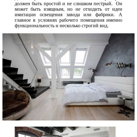
должен быть простой и не слишком пестрый. Он
может быть изящным, но не отходить от идеи
имитации освещения завода или фабрики. А
главное в условиях рабочего помещения именно
функциональность и несколько строгий вид.