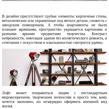
В дизайне присутствуют грубые элементы: кирпичные стены,
металлические или украшенные под металл детали, схожесть с
заводским помещением. А чтобы апартаменты не были
излишне мрачными, пространство украшается картинами и
разными яркими предметами творчества. Контраст
небрежности, имитация здания без косметического ремонта, в
сочетании с искусством и изысканностью смотрится удачно.
Лофт может понравиться людям с нестандартным
мировоззрением, творческим личностям и просто тем, кому
хочется экономно, но незаурядно оформить внешний вид
жилья.