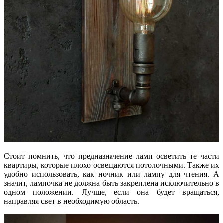
Стоит помнить, что предназначение ламп осветить те части
квартиры, которые плохо освещаются потолочными. Также их
удобно использовать, как ночник или лампу для чтения. А
значит, лампочка не должна быть закреплена исключительно в
одном положении. Лучше, если она будет вращаться,
направляя свет в необходимую область.