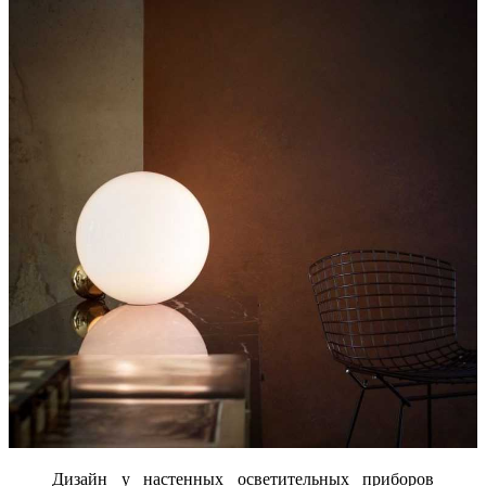
Дизайн у настенных осветительных приборов