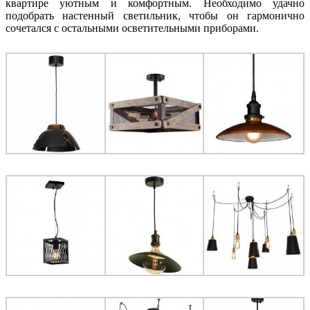
квартире уютным и комфортным. Необходимо удачно
подобрать настенный светильник, чтобы он гармонично
сочетался с остальными осветительными приборами.