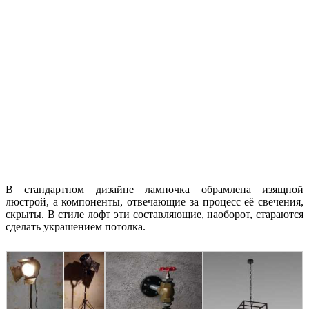
В стандартном дизайне лампочка обрамлена изящной
люстрой, а компоненты, отвечающие за процесс её свечения,
скрыты. В стиле лофт эти составляющие, наоборот, стараются
сделать украшением потолка.