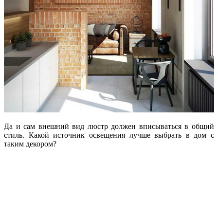
Да и сам внешний вид люстр должен вписываться в общий
стиль. Какой источник освещения лучше выбрать в дом с
таким декором?