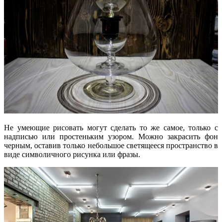
Не умеющие рисовать могут сделать то же самое, только с
надписью или простеньким узором. Можно закрасить фон
черным, оставив только небольшое светящееся пространство в
виде символичного рисунка или фразы.