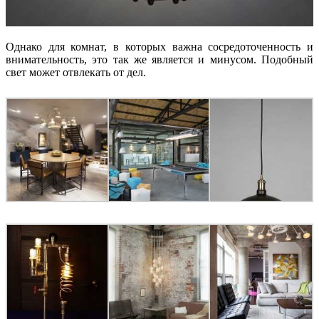
Однако для комнат, в которых важна сосредоточенность и
внимательность, это так же является и минусом. Подобный
свет может отвлекать от дел.