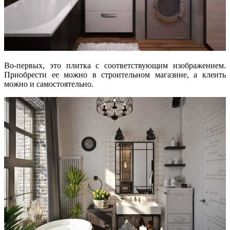
Во-первых, это плитка с соответствующим изображением.
Приобрести ее можно в строительном магазине, а клеить
можно и самостоятельно.