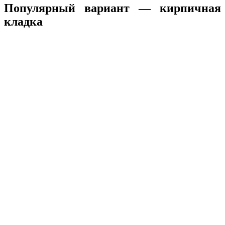
Популярный вариант — кирпичная
кладка