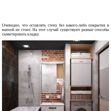
Очевидно, что оставлять стену без какого-либо покрытия в
ванной не стоит. На этот случай существуют разные способы
сымитировать кладку.