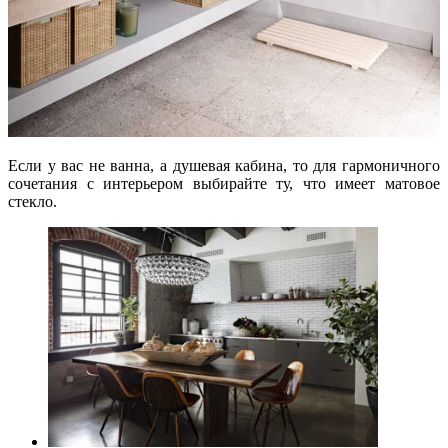
Если у вас не ванна, а душевая кабина, то для гармоничного
сочетания с интерьером выбирайте ту, что имеет матовое
стекло.