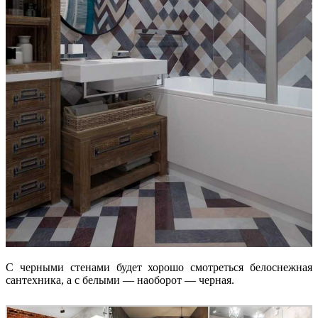
С черными стенами будет хорошо смотреться белоснежная
сантехника, а с белыми — наоборот — черная.