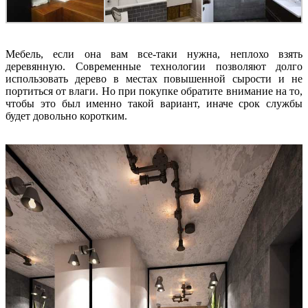
Мебель, если она вам все-таки нужна, неплохо взять
деревянную. Современные технологии позволяют долго
использовать дерево в местах повышенной сырости и не
портиться от влаги. Но при покупке обратите внимание на то,
чтобы это был именно такой вариант, иначе срок службы
будет довольно коротким.