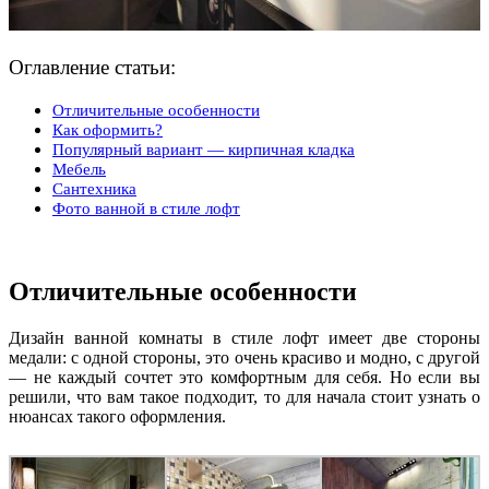
Оглавление статьи:
Отличительные особенности
Как оформить?
Популярный вариант — кирпичная кладка
Мебель
Сантехника
Фото ванной в стиле лофт
Отличительные особенности
Дизайн ванной комнаты в стиле лофт имеет две стороны
медали: с одной стороны, это очень красиво и модно, с другой
— не каждый сочтет это комфортным для себя. Но если вы
решили, что вам такое подходит, то для начала стоит узнать о
нюансах такого оформления.