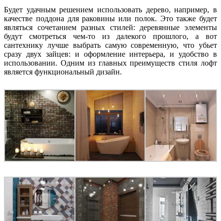
Будет удачным решением использовать дерево, например, в
качестве поддона для раковины или полок. Это также будет
являться сочетанием разных стилей: деревянные элементы
будут смотреться чем-то из далекого прошлого, а вот
сантехнику лучше выбрать самую современную, что убьет
сразу двух зайцев: и оформление интерьера, и удобство в
использовании. Одним из главных преимуществ стиля лофт
является функциональный дизайн.