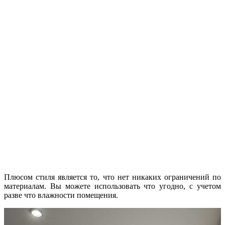
Плюсом стиля является то, что нет никаких ограничений по
материалам. Вы можете использовать что угодно, с учетом
разве что влажности помещения.