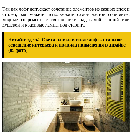
Так как лофт допускает сочетание элементов из разных эпох и
стилей, вы можете использовать самое частое сочетание:
модные современные светильники над самой ванной или
душевой и красивые лампы под старину.
Читайте здесь!
Светильники в стиле лофт - стильное
освещение интерьера и правила применения в дизайне
(85 фото)