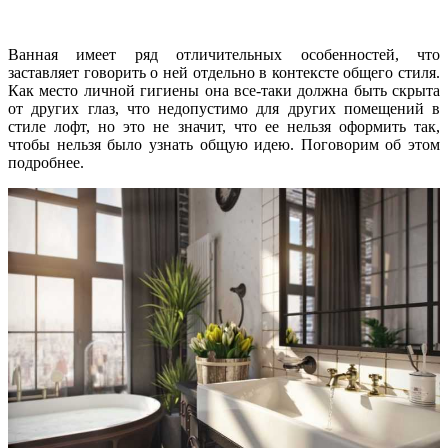
Ванная имеет ряд отличительных особенностей, что
заставляет говорить о ней отдельно в контексте общего стиля.
Как место личной гигиены она все-таки должна быть скрыта
от других глаз, что недопустимо для других помещений в
стиле лофт, но это не значит, что ее нельзя оформить так,
чтобы нельзя было узнать общую идею. Поговорим об этом
подробнее.