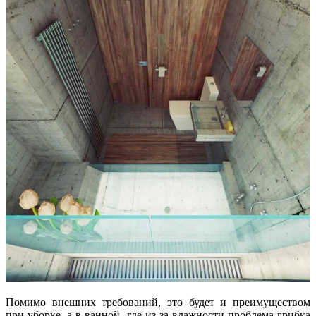
Помимо внешних требований, это будет и преимуществом
при уборке, а в ванной, где из-за влажности проблема грибка