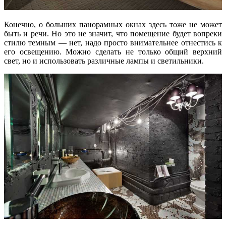
Конечно, о больших панорамных окнах здесь тоже не может
быть и речи. Но это не значит, что помещение будет вопреки
стилю темным — нет, надо просто внимательнее отнестись к
его освещению. Можно сделать не только общий верхний
свет, но и использовать различные лампы и светильники.