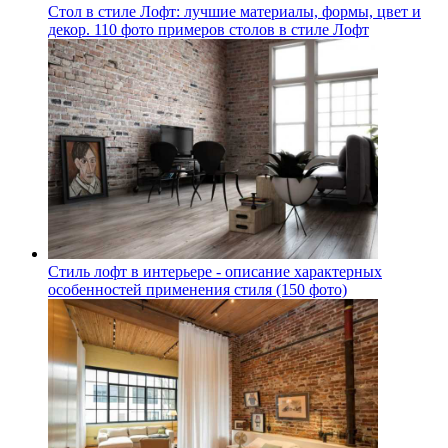
Стол в стиле Лофт: лучшие материалы, формы, цвет и
декор. 110 фото примеров столов в стиле Лофт
Стиль лофт в интерьере - описание характерных
особенностей применения стиля (150 фото)