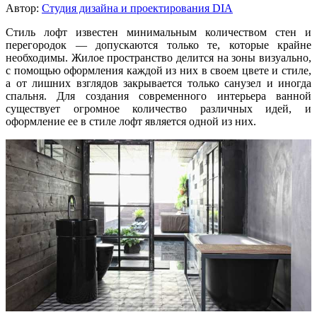
Автор:
Студия дизайна и проектирования DIA
Стиль лофт известен минимальным количеством стен и
перегородок — допускаются только те, которые крайне
необходимы. Жилое пространство делится на зоны визуально,
с помощью оформления каждой из них в своем цвете и стиле,
а от лишних взглядов закрывается только санузел и иногда
спальня. Для создания современного интерьера ванной
существует огромное количество различных идей, и
оформление ее в стиле лофт является одной из них.