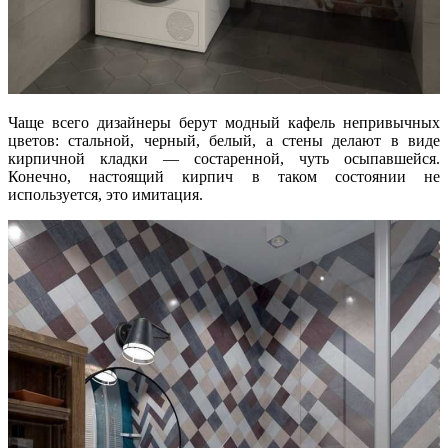
Чаще всего дизайнеры берут модный кафель непривычных
цветов: стальной, черный, белый, а стены делают в виде
кирпичной кладки — состаренной, чуть осыпавшейся.
Конечно, настоящий кирпич в таком состоянии не
используется, это имитация.