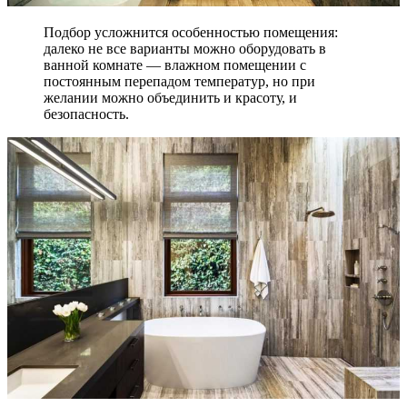
Подбор усложнится особенностью помещения:
далеко не все варианты можно оборудовать в
ванной комнате — влажном помещении с
постоянным перепадом температур, но при
желании можно объединить и красоту, и
безопасность.