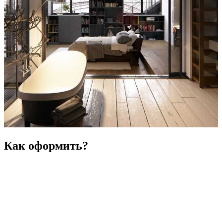
Как оформить?