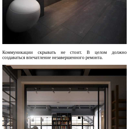
Коммуникации скрывать не стоит. В целом должно
создаваться впечатление незавершенного ремонта.