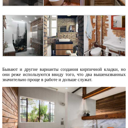
Бывают и другие варианты создания кирпичной кладки, но
они реже используются ввиду того, что два вышеназванных
значительно проще в работе и дольше служат.