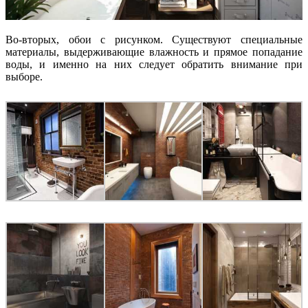
Во-вторых, обои с рисунком. Существуют специальные
материалы, выдерживающие влажность и прямое попадание
воды, и именно на них следует обратить внимание при
выборе.