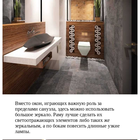
Вместо окон, играющих важную роль за
пределами санузла, здесь можно использовать
большое зеркало. Раму лучше сделать их
светоотражающих элементов либо таких же
зеркальным, а по бокам повесить длинные узкие
лампы.