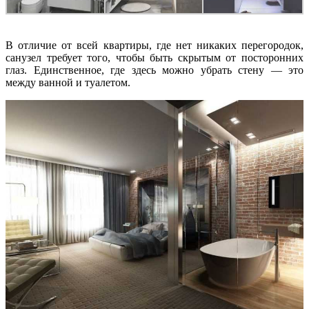
В отличие от всей квартиры, где нет никаких перегородок,
санузел требует того, чтобы быть скрытым от посторонних
глаз. Единственное, где здесь можно убрать стену — это
между ванной и туалетом.