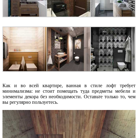
Как и во всей квартире, ванная в стиле лофт требует
минимализма: не стоит помещать туда предметы мебели и
элементы декора без необходимости. Оставьте только то, чем
вы регулярно пользуетесь.