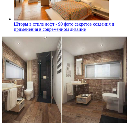
Шторы в стиле лофт - 90 фото секретов создания и
применения в современном дизайне