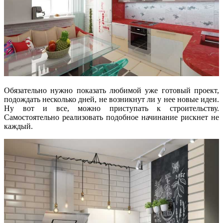
Обязательно нужно показать любимой уже готовый проект,
подождать несколько дней, не возникнут ли у нее новые идеи.
Ну вот и все, можно приступать к строительству.
Самостоятельно реализовать подобное начинание рискнет не
каждый.