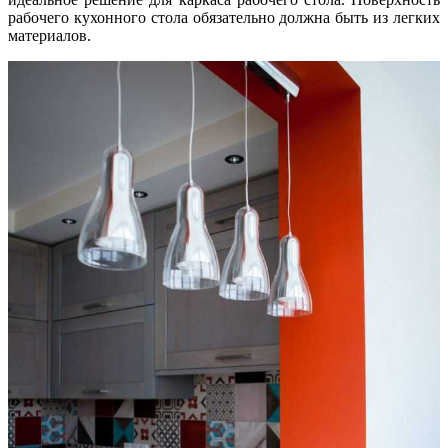
рабочего кухонного стола обязательно должна быть из легких
материалов.