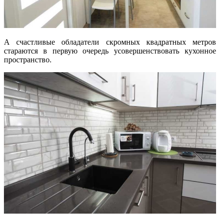
А счастливые обладатели скромных квадратных метров
стараются в первую очередь усовершенствовать кухонное
пространство.