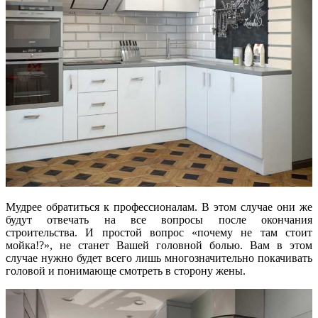
Мудрее обратиться к профессионалам. В этом случае они же
будут отвечать на все вопросы после окончания
строительства. И простой вопрос «почему не там стоит
мойка!?», не станет Вашей головной болью. Вам в этом
случае нужно будет всего лишь многозначительно покачивать
головой и понимающе смотреть в сторону жены.