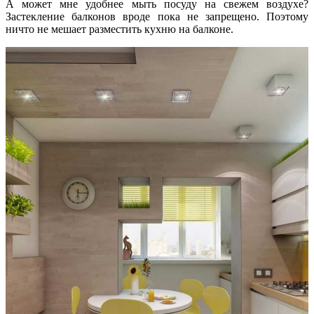
А может мне удобнее мыть посуду на свежем воздухе?
Застекление балконов вроде пока не запрещено. Поэтому
ничто не мешает разместить кухню на балконе.