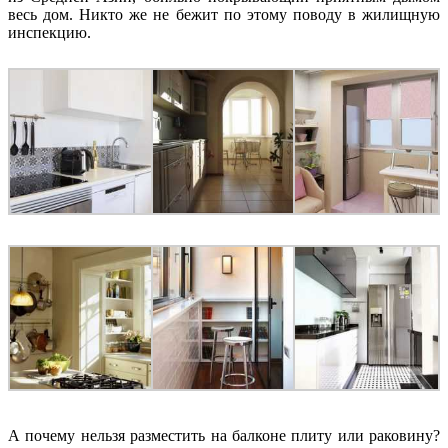
весь дом. Никто же не бежит по этому поводу в жилищную
инспекцию.
А почему нельзя разместить на балконе плиту или раковину?