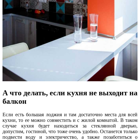
А что делать, если кухня не выходит на
балкон
Если есть большая лоджия и там достаточно места для всей
кухни, то ее можно совместить и с жилой комнатой. В таком
случае кухня будет находиться за стеклянной дверью,
допустим, гостиной, что тоже очень удобно. Останется только
подвести воду и электричество, а также позаботиться о