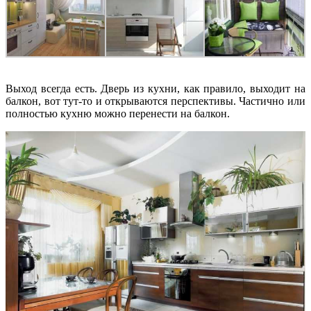
Выход всегда есть. Дверь из кухни, как правило, выходит на
балкон, вот тут-то и открываются перспективы. Частично или
полностью кухню можно перенести на балкон.