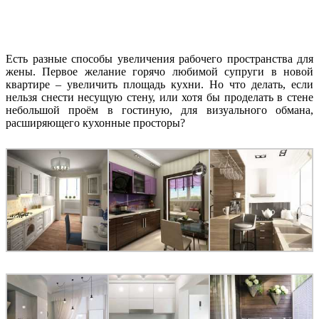
Есть разные способы увеличения рабочего пространства для
жены. Первое желание горячо любимой супруги в новой
квартире – увеличить площадь кухни. Но что делать, если
нельзя снести несущую стену, или хотя бы проделать в стене
небольшой проём в гостиную, для визуального обмана,
расширяющего кухонные просторы?