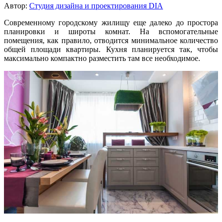
Автор:
Студия дизайна и проектирования DIA
Современному городскому жилищу еще далеко до простора
планировки и широты комнат. На вспомогательные
помещения, как правило, отводится минимальное количество
общей площади квартиры. Кухня планируется так, чтобы
максимально компактно разместить там все необходимое.