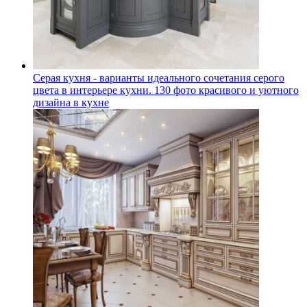
Серая кухня - варианты идеального сочетания серого
цвета в интерьере кухни. 130 фото красивого и уютного
дизайна в кухне