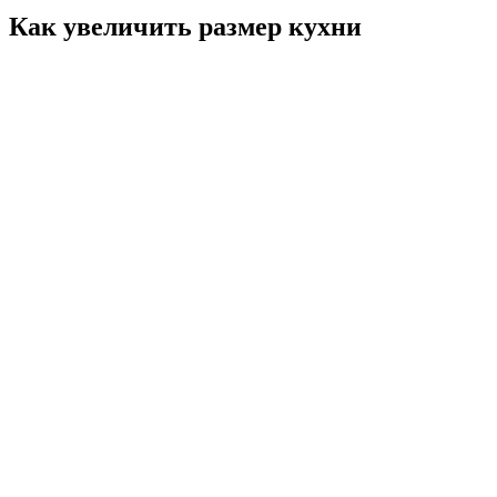
Как увеличить размер кухни