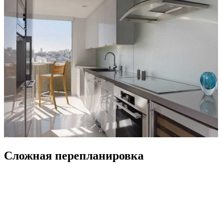
Сложная перепланировка