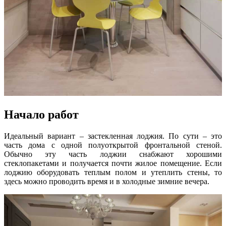
Начало работ
Идеальный вариант – застекленная лоджия. По сути – это
часть дома с одной полуоткрытой фронтальной стеной.
Обычно эту часть лоджии снабжают хорошими
стеклопакетами и получается почти жилое помещение. Если
лоджию оборудовать теплым полом и утеплить стены, то
здесь можно проводить время и в холодные зимние вечера.