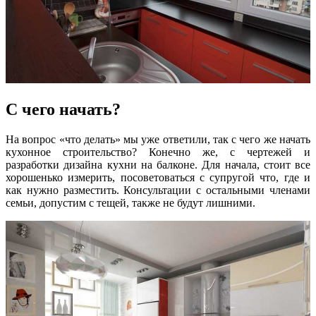
С чего начать?
На вопрос «что делать» мы уже ответили, так с чего же начать
кухонное строительство? Конечно же, с чертежей и
разработки дизайна кухни на балконе. Для начала, стоит все
хорошенько измерить, посоветоваться с супругой что, где и
как нужно разместить. Консультации с остальными членами
семьи, допустим с тещей, также не будут лишними.