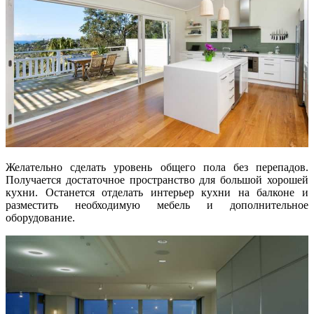
Желательно сделать уровень общего пола без перепадов.
Получается достаточное пространство для большой хорошей
кухни. Останется отделать интерьер кухни на балконе и
разместить необходимую мебель и дополнительное
оборудование.