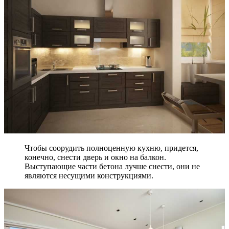
Чтобы соорудить полноценную кухню, придется,
конечно, снести дверь и окно на балкон.
Выступающие части бетона лучше снести, они не
являются несущими конструкциями.