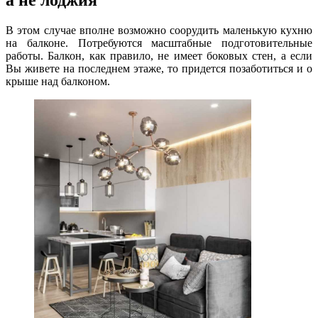
а не лоджия
В этом случае вполне возможно соорудить маленькую кухню
на балконе. Потребуются масштабные подготовительные
работы. Балкон, как правило, не имеет боковых стен, а если
Вы живете на последнем этаже, то придется позаботиться и о
крыше над балконом.