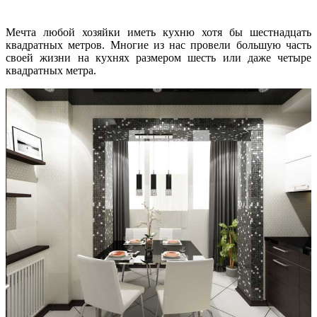
Мечта любой хозяйки иметь кухню хотя бы шестнадцать
квадратных метров. Многие из нас провели большую часть
своей жизни на кухнях размером шесть или даже четыре
квадратных метра.