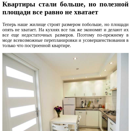
Квартиры стали больше, но полезной
площади все равно не хватает
Теперь наше жилище строят размером побольше, но площади
опять не хватает. На кухнях все так же экономят и делают их
все еще недостаточных размеров. Поэтому по-прежнему в
моде всевозможные перепланировки и усовершенствования в
только что построенной квартире.