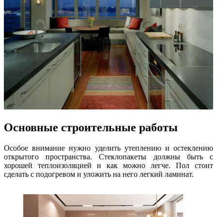
Основные строительные работы
Особое внимание нужно уделить утеплению и остеклению
открытого пространства. Стеклопакеты должны быть с
хорошей теплоизоляцией и как можно легче. Пол стоит
сделать с подогревом и уложить на него легкий ламинат.