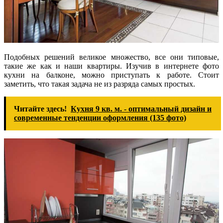
Подобных решений великое множество, все они типовые,
такие же как и наши квартиры. Изучив в интернете фото
кухни на балконе, можно приступать к работе. Стоит
заметить, что такая задача не из разряда самых простых.
Читайте здесь!
Кухня 9 кв. м. - оптимальный дизайн и
современные тенденции оформления (135 фото)