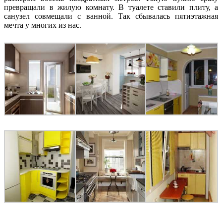
превращали в жилую комнату. В туалете ставили плиту, а
санузел совмещали с ванной. Так сбывалась пятиэтажная
мечта у многих из нас.