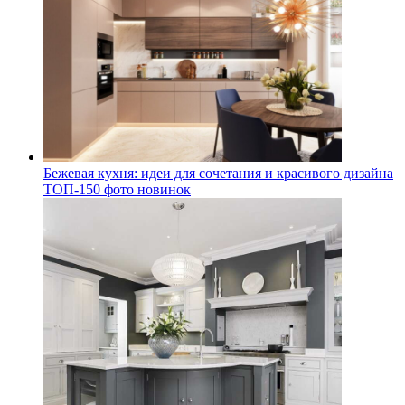
Бежевая кухня: идеи для сочетания и красивого дизайна
ТОП-150 фото новинок