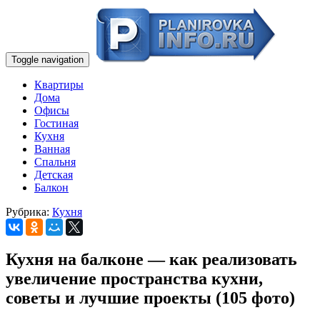
Toggle navigation
Квартиры
Дома
Офисы
Гостиная
Кухня
Ванная
Спальня
Детская
Балкон
Рубрика:
Кухня
Кухня на балконе — как реализовать
увеличение пространства кухни,
советы и лучшие проекты (105 фото)