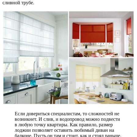
сливной трубе.
Если довериться специалистам, то сложностей не
возникнет. И слив, и водопровод можно подвести
в любую точку квартиры. Как правило, размер
лоджии позволяет оставить любимый диван на
балконе. Пусть он там и стоит, как и стоял раньше,