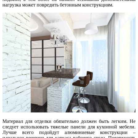
нагрузка может повредить бетонным конструкциям.
Материал для отделки обязательно должен быть легким. Не
следует использовать тяжелые панели для кухонной мебели.
Лучше всего подойдут алюминиевые конструкции –
идеальное решение для каркаса рабочего стола. Поверхность